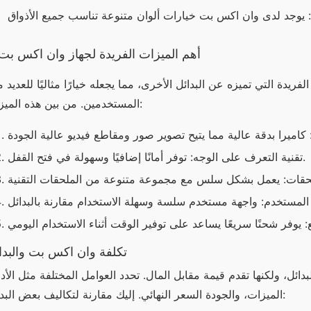
أهم الميزات الفريدة لجهاز وان اكس بت
المستخدمين. من بين هذه الميزات:
تقنية التعرف على الوجه: توفر أمانًا إضافيًا وسهولة في فتح القفل.
تكلفة وان اكس بت والبدا
الميزات، والجودة السعر النهائي. إليك مقارنة لتكاليف بعض البدائل: