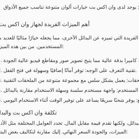
أهم الميزات الفريدة لجهاز وان اكس بت
المستخدمين. من بين هذه الميزات:
تقنية التعرف على الوجه: توفر أمانًا إضافيًا وسهولة في فتح القفل.
تكلفة وان اكس بت والبدا
الميزات، والجودة السعر النهائي. إليك مقارنة لتكاليف بعض البدائل: