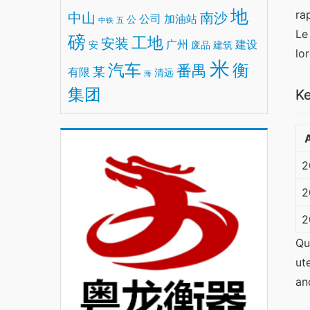
地
ra
中山
南沙
公司
加油站
公
中铁
五
Le
磅
工地
安装
广州
建设
安
废品
建筑
lo
米
汽车
衡
番禺
某
有限
清远
海
集团
Ke
2
2
2
Qu
ut
an