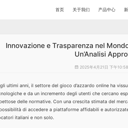
首页
关于我们
产品中心
Innovazione e Trasparenza nel Mondo 
Un’Analisi Appro
2025年4月21日 下午10:5
gli ultimi anni, il settore del gioco d’azzardo online ha viss
cnologiche e da un incremento degli utenti che cercano espe
spettose delle normative. Con una crescita stimata del merca
 possibilità di accedere a piattaforme affidabili e autorizzat
catori italiani e non solo.