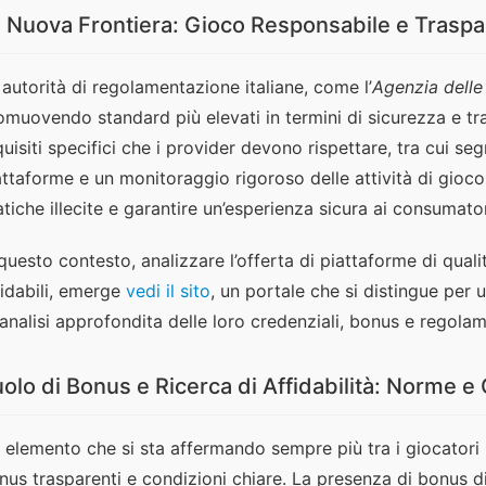
 Nuova Frontiera: Gioco Responsabile e Traspa
 autorità di regolamentazione italiane, come l’
Agenzia dell
omuovendo standard più elevati in termini di sicurezza e tr
quisiti specifici che i provider devono rispettare, tra cui segn
attaforme e un monitoraggio rigoroso delle attività di gioco
atiche illecite e garantire un’esperienza sicura ai consumator
 questo contesto, analizzare l’offerta di piattaforme di qualit
fidabili, emerge 
vedi il sito
, un portale che si distingue per 
’analisi approfondita delle loro credenziali, bonus e regolam
olo di Bonus e Ricerca di Affidabilità: Norme e
 elemento che si sta affermando sempre più tra i giocatori it
nus trasparenti e condizioni chiare. La presenza di bonus di