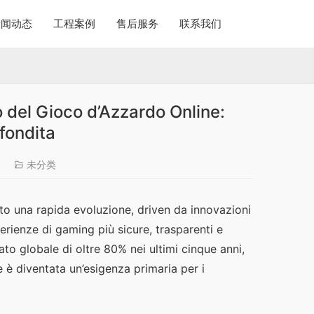
新闻动态
工程案例
售后服务
联系我们
del Gioco d’Azzardo Online:
fondita
8
未分类
uto una rapida evoluzione, driven da innovazioni 
rienze di gaming più sicure, trasparenti e 
to globale di oltre 
80%
 nei ultimi cinque anni, 
e è diventata un’esigenza primaria per i 