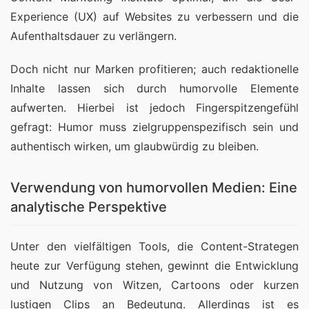
Experience (UX) auf Websites zu verbessern und die 
Aufenthaltsdauer zu verlängern.
Doch nicht nur Marken profitieren; auch redaktionelle 
Inhalte lassen sich durch humorvolle Elemente 
aufwerten. Hierbei ist jedoch Fingerspitzengefühl 
gefragt: Humor muss zielgruppenspezifisch sein und 
authentisch wirken, um glaubwürdig zu bleiben.
Verwendung von humorvollen Medien: Eine
analytische Perspektive
Unter den vielfältigen Tools, die Content-Strategen 
heute zur Verfügung stehen, gewinnt die Entwicklung 
und Nutzung von Witzen, Cartoons oder kurzen 
lustigen Clips an Bedeutung. Allerdings ist es 