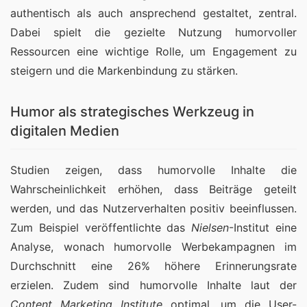
authentisch als auch ansprechend gestaltet, zentral. 
Dabei spielt die gezielte Nutzung humorvoller 
Ressourcen eine wichtige Rolle, um Engagement zu 
steigern und die Markenbindung zu stärken.
Humor als strategisches Werkzeug in
digitalen Medien
Studien zeigen, dass humorvolle Inhalte die 
Wahrscheinlichkeit erhöhen, dass Beiträge geteilt 
werden, und das Nutzerverhalten positiv beeinflussen. 
Zum Beispiel veröffentlichte das 
Nielsen
-Institut eine 
Analyse, wonach humorvolle Werbekampagnen im 
Durchschnitt eine 26% höhere Erinnerungsrate 
erzielen. Zudem sind humorvolle Inhalte laut der 
Content Marketing Institute
 optimal, um die User-