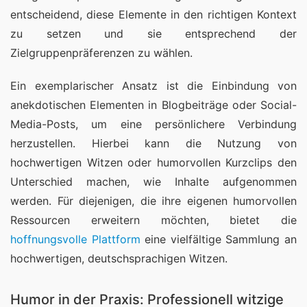
entscheidend, diese Elemente in den richtigen Kontext 
zu setzen und sie entsprechend der 
Zielgruppenpräferenzen zu wählen.
Ein exemplarischer Ansatz ist die Einbindung von 
anekdotischen Elementen in Blogbeiträge oder Social-
Media-Posts, um eine persönlichere Verbindung 
herzustellen. Hierbei kann die Nutzung von 
hochwertigen Witzen oder humorvollen Kurzclips den 
Unterschied machen, wie Inhalte aufgenommen 
werden. Für diejenigen, die ihre eigenen humorvollen 
Ressourcen erweitern möchten, bietet die 
hoffnungsvolle Plattform
 eine vielfältige Sammlung an 
hochwertigen, deutschsprachigen Witzen.
Humor in der Praxis: Professionell witzige