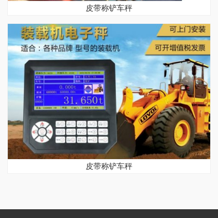
皮带称铲车秤
皮带称铲车秤