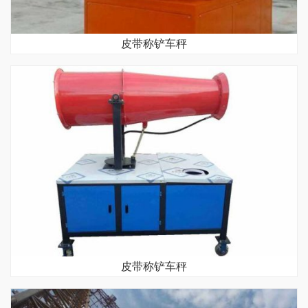
皮带称铲车秤
皮带称铲车秤