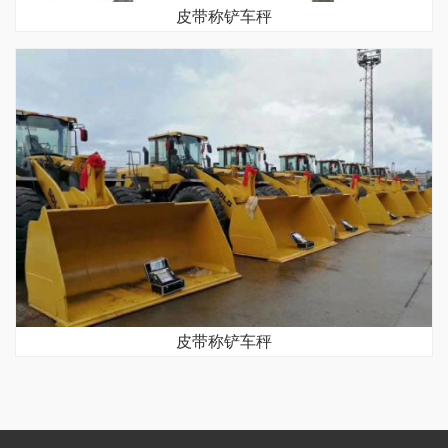
皮带称铲车秤
皮带称铲车秤