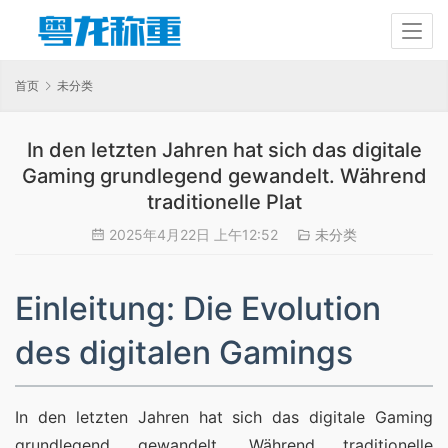
首页
未分类
In den letzten Jahren hat sich das digitale
Gaming grundlegend gewandelt. Während
traditionelle Plat
2025年4月22日 上午12:52
未分类
Einleitung: Die Evolution
des digitalen Gamings
In den letzten Jahren hat sich das digitale Gaming
grundlegend gewandelt. Während traditionelle