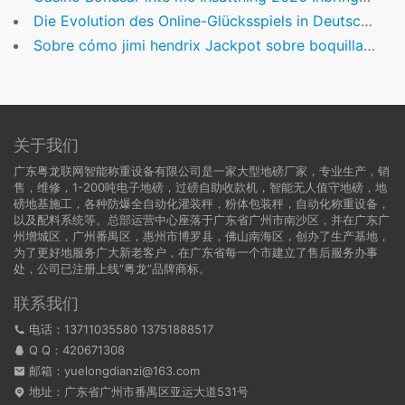
Die Evolution des Online-Glücksspiels in Deutschland: Trends, Regulierung & Qualität
Sobre cómo jimi hendrix Jackpot sobre boquilla high society Entretenimiento sobre rebaja resolver nuestro malentendido vegas plus aplicación android Una conexión nunca serí­en privada Universitas Terbaik Di Indonesia
关于我们
广东粤龙联网智能称重设备有限公司是一家大型地磅厂家，专业生产，销
售，维修，1-200吨电子地磅，过磅自助收款机，智能无人值守地磅，地
磅地基施工，各种防爆全自动化灌装秤，粉体包装秤，自动化称重设备，
以及配料系统等。总部运营中心座落于广东省广州市南沙区，并在广东广
州增城区，广州番禺区，惠州市博罗县，佛山南海区，创办了生产基地，
为了更好地服务广大新老客户，在广东省每一个市建立了售后服务办事
处，公司已注册上线“粤龙”品牌商标。
联系我们
电话：13711035580 13751888517
Q Q：
420671308
邮箱：yuelongdianzi@163.com
地址：广东省广州市番禺区亚运大道531号