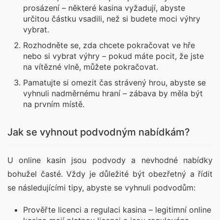
prosázení – některé kasina vyžadují, abyste
určitou částku vsadili, než si budete moci výhry
vybrat.
Rozhodněte se, zda chcete pokračovat ve hře
nebo si vybrat výhry – pokud máte pocit, že jste
na vítězné vlně, můžete pokračovat.
Pamatujte si omezit čas strávený hrou, abyste se
vyhnuli nadměrnému hraní – zábava by měla být
na prvním místě.
Jak se vyhnout podvodným nabídkám?
U online kasin jsou podvody a nevhodné nabídky 
bohužel časté. Vždy je důležité být obezřetný a řídit 
se následujícími tipy, abyste se vyhnuli podvodům:
Prověřte licenci a regulaci kasina – legitimní online