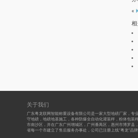
«
相
关于我们
广东粤龙联网智能称重设备有限公司是一家大型地磅厂家，专业
守地磅，地磅地基施工，各种防爆全自动化灌装秤，粉体包装
市南沙区，并在广东广州增城区，广州番禺区，惠州市博罗县
省每一个市建立了售后服务办事处，公司已注册上线“粤龙”品