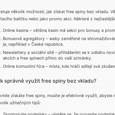
istuje několik možností, jak získat free spiny bez vkladu. Vět
ítacího balíčku nebo jako promo akci. Některé z nejčastějšíc
Online kasina – většina kasin má sekci pro bonusy a prom
Bonusové agregátory – weby zaměřené na shromažďován
je, například v České republice.
Newslettery a sociální sítě – přihlášením se k odběru no
akcích a free spinech přímo do vaší schránky.
Online komunitní fóra – místa, kde hráči sdílejí své zkuš
k správně využít free spiny bez vkladu?
kmile získáte free spiny, musíte je efektivně využít, abyste
kolik užitečných tipů:
Zkontrolujte podmínky – ujistěte se, že rozumíte podmín