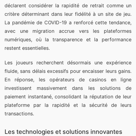
déclarent considérer la rapidité de retrait comme un 
critère déterminant dans leur fidélité à un site de jeu. 
La pandémie de COVID-19 a renforcé cette tendance, 
avec une migration accrue vers les plateformes 
numériques, où la transparence et la performance 
restent essentielles.
Les joueurs recherchent désormais une expérience 
fluide, sans délais excessifs pour encaisser leurs gains. 
En réponse, les opérateurs de casinos en ligne 
investissent massivement dans les solutions de 
paiement instantané, consolidant la réputation de leur 
plateforme par la rapidité et la sécurité de leurs 
transactions.
Les technologies et solutions innovantes