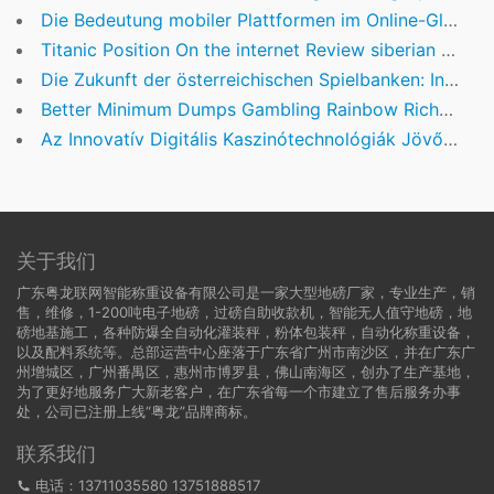
Die Bedeutung mobiler Plattformen im Online-Glücksspiel: Eine Branchenanalyse
Titanic Position On the internet Review siberian storm casino online casinos & 100 percent free Gamble
Die Zukunft der österreichischen Spielbanken: Innovation und Regulierung im Wandel
Better Minimum Dumps Gambling Rainbow Riches $1 deposit enterprises 2026
Az Innovatív Digitális Kaszinótechnológiák Jövője: A Vírusvédett Élmény és Szerencsejáték-Fejlesztés Új Korszakai
关于我们
广东粤龙联网智能称重设备有限公司是一家大型地磅厂家，专业生产，销
售，维修，1-200吨电子地磅，过磅自助收款机，智能无人值守地磅，地
磅地基施工，各种防爆全自动化灌装秤，粉体包装秤，自动化称重设备，
以及配料系统等。总部运营中心座落于广东省广州市南沙区，并在广东广
州增城区，广州番禺区，惠州市博罗县，佛山南海区，创办了生产基地，
为了更好地服务广大新老客户，在广东省每一个市建立了售后服务办事
处，公司已注册上线“粤龙”品牌商标。
联系我们
电话：13711035580 13751888517