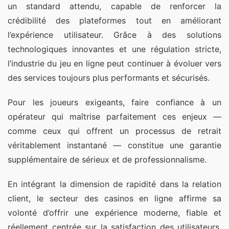
un standard attendu, capable de renforcer la 
crédibilité des plateformes tout en améliorant 
l’expérience utilisateur. Grâce à des solutions 
technologiques innovantes et une régulation stricte, 
l’industrie du jeu en ligne peut continuer à évoluer vers 
des services toujours plus performants et sécurisés.
Pour les joueurs exigeants, faire confiance à un 
opérateur qui maîtrise parfaitement ces enjeux — 
comme ceux qui offrent un processus de retrait 
véritablement instantané — constitue une garantie 
supplémentaire de sérieux et de professionnalisme.
En intégrant la dimension de rapidité dans la relation 
client, le secteur des casinos en ligne affirme sa 
volonté d’offrir une expérience moderne, fiable et 
réellement centrée sur la satisfaction des utilisateurs. 