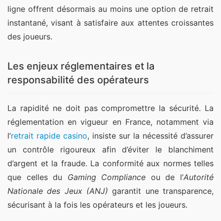
ligne offrent désormais au moins une option de retrait 
instantané, visant à satisfaire aux attentes croissantes 
des joueurs.
Les enjeux réglementaires et la
responsabilité des opérateurs
La rapidité ne doit pas compromettre la sécurité. La 
réglementation en vigueur en France, notamment via 
l’
retrait rapide casino
, insiste sur la nécessité d’assurer 
un contrôle rigoureux afin d’éviter le blanchiment 
d’argent et la fraude. La conformité aux normes telles 
que celles du 
Gaming Compliance
 ou de l’
Autorité 
Nationale des Jeux (ANJ)
 garantit une transparence, 
sécurisant à la fois les opérateurs et les joueurs.