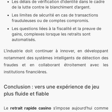
Les délais de vérification d’identité dans le cadre
de la lutte contre le blanchiment d’argent.
Les limites de sécurité en cas de transactions
frauduleuses ou de comptes compromis.
Les questions liées à la fiscalité et la preuve de
gains, complexes lorsque les retraits sont
automatisés.
L’industrie doit continuer à innover, en développant 
notamment des systèmes intelligents de détection des 
fraudes et en collaborant étroitement avec les 
institutions financières.
Conclusion : vers une expérience de jeu
plus fluide et fiable
Le 
retrait rapide casino
 s’impose aujourd’hui comme 