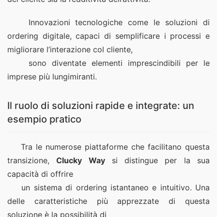
    Innovazioni tecnologiche come le soluzioni di 
ordering digitale, capaci di semplificare i processi e 
migliorare l’interazione col cliente,
    sono diventate elementi imprescindibili per le 
imprese più lungimiranti.  
Il ruolo di soluzioni rapide e integrate: un
esempio pratico
    Tra le numerose piattaforme che facilitano questa 
transizione, 
Clucky Way
 si distingue per la sua 
capacità di offrire
    un sistema di ordering istantaneo e intuitivo. Una 
delle caratteristiche più apprezzate di questa 
soluzione è la possibilità di