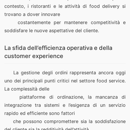
contesto, i ristoranti e le attività di food delivery si 
trovano a dover innovare
    costantemente per mantenere competitività e 
soddisfare le nuove aspettative del cliente.  
La sfida dell’efficienza operativa e della
customer experience
    La gestione degli ordini rappresenta ancora oggi 
uno dei principali punti critici nel settore food service. 
La complessità delle
    piattaforme di ordinazione, la mancanza di 
integrazione tra sistemi e l’esigenza di un servizio 
rapido ed efficiente sono fattori
    che possono compromettere sia la soddisfazione 
del cliente sia la redditività dell’attività.  