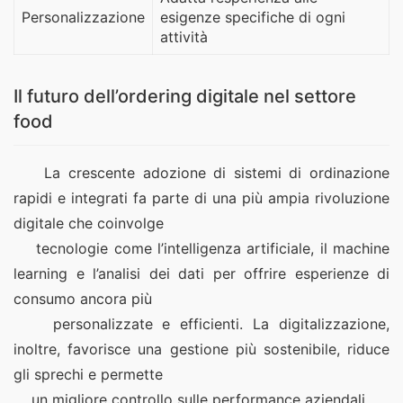
Personalizzazione
esigenze specifiche di ogni
attività
Il futuro dell’ordering digitale nel settore
food
    La crescente adozione di sistemi di ordinazione 
rapidi e integrati fa parte di una più ampia rivoluzione 
digitale che coinvolge
    tecnologie come l’intelligenza artificiale, il machine 
learning e l’analisi dei dati per offrire esperienze di 
consumo ancora più
    personalizzate e efficienti. La digitalizzazione, 
inoltre, favorisce una gestione più sostenibile, riduce 
gli sprechi e permette
    un migliore controllo sulle performance aziendali.  