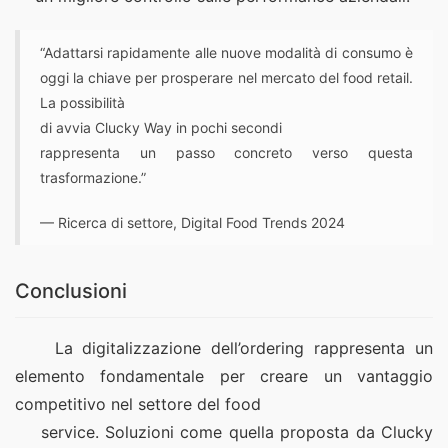
“Adattarsi rapidamente alle nuove modalità di consumo è
oggi la chiave per prosperare nel mercato del food retail.
La possibilità
di avvia Clucky Way in pochi secondi
rappresenta un passo concreto verso questa
trasformazione.”
— Ricerca di settore, Digital Food Trends 2024
Conclusioni
    La digitalizzazione dell’ordering rappresenta un 
elemento fondamentale per creare un vantaggio 
competitivo nel settore del food
    service. Soluzioni come quella proposta da Clucky 