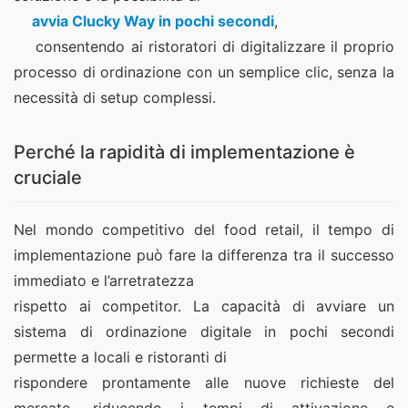
avvia Clucky Way in pochi secondi
,
    consentendo ai ristoratori di digitalizzare il proprio 
processo di ordinazione con un semplice clic, senza la 
necessità di setup complessi.  
Perché la rapidità di implementazione è
cruciale
Nel mondo competitivo del food retail, il tempo di
implementazione può fare la differenza tra il successo
immediato e l’arretratezza
rispetto ai competitor. La capacità di avviare un
sistema di ordinazione digitale in pochi secondi
permette a locali e ristoranti di
rispondere prontamente alle nuove richieste del