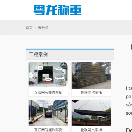
首页
未分类
工程案例
I t
互联网智能汽车衡
物联网汽车衡
pa
så
so
De
互联网智能汽车衡
物联网汽车衡