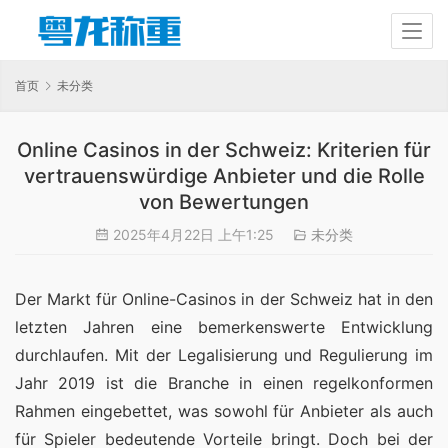
首页
未分类
Online Casinos in der Schweiz: Kriterien für
vertrauenswürdige Anbieter und die Rolle
von Bewertungen
2025年4月22日 上午1:25
未分类
Der Markt für Online-Casinos in der Schweiz hat in den 
letzten Jahren eine bemerkenswerte Entwicklung 
durchlaufen. Mit der Legalisierung und Regulierung im 
Jahr 2019 ist die Branche in einen regelkonformen 
Rahmen eingebettet, was sowohl für Anbieter als auch 
für Spieler bedeutende Vorteile bringt. Doch bei der 