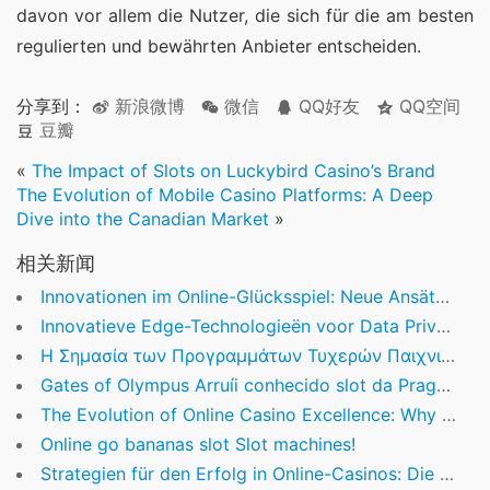
davon vor allem die Nutzer, die sich für die am besten 
regulierten und bewährten Anbieter entscheiden.
分享到：
新浪微博
微信
QQ好友
QQ空间
豆瓣
«
The Impact of Slots on Luckybird Casino’s Brand
The Evolution of Mobile Casino Platforms: A Deep
Dive into the Canadian Market
»
相关新闻
Innovationen im Online-Glücksspiel: Neue Ansätze für Spielanbieter und Spieler
Innovatieve Edge-Technologieën voor Data Privacy en Beveiliging
Η Σημασία των Προγραμμάτων Τυχερών Παιχνιδιών και η Επιρροή τους στην Αγωνιστική Αποδοτικότητα
Gates of Olympus Arruíi conhecido slot da Pragmatic Play RTP análise do jogo mega hamster 96,50%
The Evolution of Online Casino Excellence: Why Premium Platforms Outperform
Online go bananas slot Slot machines!
Strategien für den Erfolg in Online-Casinos: Die Bedeutung von Bonuscodes und verantwortungsvollem Spiel