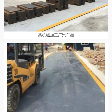
某机械加工厂汽车衡