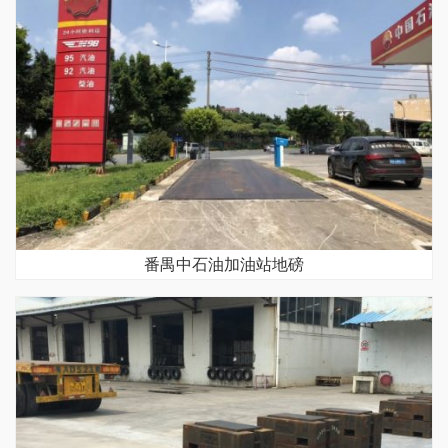
番禺中石油加油站地磅