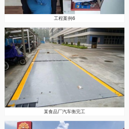
工程案例6
某食品厂汽车衡完工