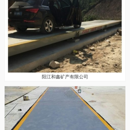
阳江和鑫矿产有限公司