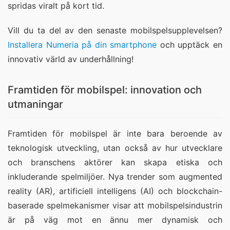
spridas viralt på kort tid.
Vill du ta del av den senaste mobilspelsupplevelsen?
Installera Numeria på din smartphone
och upptäck en
innovativ värld av underhållning!
Framtiden för mobilspel: innovation och
utmaningar
Framtiden för mobilspel är inte bara beroende av
teknologisk utveckling, utan också av hur utvecklare
och branschens aktörer kan skapa etiska och
inkluderande spelmiljöer. Nya trender som augmented
reality (AR), artificiell intelligens (AI) och blockchain-
baserade spelmekanismer visar att mobilspelsindustrin
är på väg mot en ännu mer dynamisk och