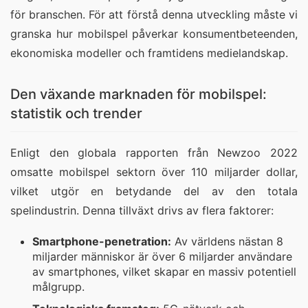
för branschen. För att förstå denna utveckling måste vi 
granska hur mobilspel påverkar konsumentbeteenden, 
ekonomiska modeller och framtidens medielandskap.
Den växande marknaden för mobilspel:
statistik och trender
Enligt den globala rapporten från Newzoo 2022
omsatte mobilspel sektorn över 110 miljarder dollar,
vilket utgör en betydande del av den totala
spelindustrin. Denna tillväxt drivs av flera faktorer:
Smartphone-penetration:
Av världens nästan 8
miljarder människor är över 6 miljarder användare
av smartphones, vilket skapar en massiv potentiell
målgrupp.