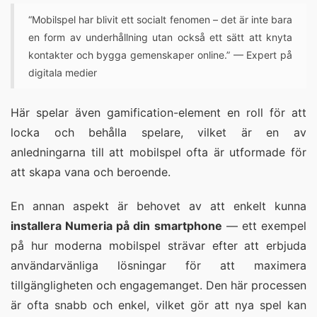
“Mobilspel har blivit ett socialt fenomen – det är inte bara
en form av underhållning utan också ett sätt att knyta
kontakter och bygga gemenskaper online.” — Expert på
digitala medier
Här spelar även gamification-element en roll för att
locka och behålla spelare, vilket är en av
anledningarna till att mobilspel ofta är utformade för
att skapa vana och beroende.
En annan aspekt är behovet av att enkelt kunna
installera Numeria på din smartphone
— ett exempel
på hur moderna mobilspel strävar efter att erbjuda
användarvänliga lösningar för att maximera
tillgängligheten och engagemanget. Den här processen
är ofta snabb och enkel, vilket gör att nya spel kan