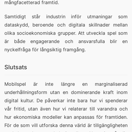
mångfacetterad framtid.
Samtidigt står industrin inför utmaningar som
dataskydd, beroende och digitala skillnader mellan
olika socioekonomiska grupper. Att utveckla spel som
är både engagerande och ansvarsfulla blir en
nyckelfråga för långsiktig framgång.
Slutsats
Mobilspel är inte längre en marginaliserad 
underhållningsform utan en dominerande kraft inom 
digital kultur. De påverkar inte bara hur vi spenderar 
vår fritid, utan även hur vi relaterar till varandra och 
hur ekonomiska modeller kan anpassas för framtiden. 
För de som vill utforska denna värld är tillgängligheten 