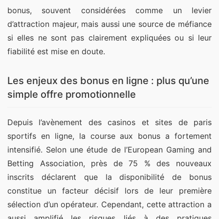
bonus, souvent considérées comme un levier 
d’attraction majeur, mais aussi une source de méfiance 
si elles ne sont pas clairement expliquées ou si leur 
fiabilité est mise en doute.
Les enjeux des bonus en ligne : plus qu’une
simple offre promotionnelle
Depuis l’avènement des casinos et sites de paris 
sportifs en ligne, la course aux bonus a fortement 
intensifié. Selon une étude de l’European Gaming and 
Betting Association, près de 75 % des nouveaux 
inscrits déclarent que la disponibilité de bonus 
constitue un facteur décisif lors de leur première 
sélection d’un opérateur. Cependant, cette attraction a 
aussi amplifié les risques liés à des pratiques 