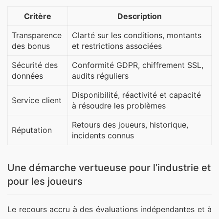
Critère
Description
Transparence
Clarté sur les conditions, montants
des bonus
et restrictions associées
Sécurité des
Conformité GDPR, chiffrement SSL,
données
audits réguliers
Disponibilité, réactivité et capacité
Service client
à résoudre les problèmes
Retours des joueurs, historique,
Réputation
incidents connus
Une démarche vertueuse pour l’industrie et
pour les joueurs
Le recours accru à des évaluations indépendantes et à 