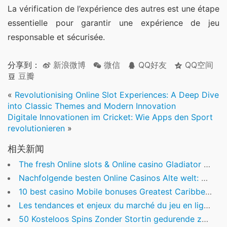
La vérification de l’expérience des autres est une étape
essentielle pour garantir une expérience de jeu
responsable et sécurisée.
分享到：
新浪微博
微信
QQ好友
QQ空间
豆瓣
«
Revolutionising Online Slot Experiences: A Deep Dive
into Classic Themes and Modern Innovation
Digitale Innovationen im Cricket: Wie Apps den Sport
revolutionieren
»
相关新闻
The fresh Online slots & Online casino Gladiator Jackpot Rtp slot machine games Enjoy Most recent Video game for free
Nachfolgende besten Online Casinos Alte welt: Wieso das Leuchten doch Fassade ist
10 best casino Mobile bonuses Greatest Caribbean Resorts which have Houses
Les tendances et enjeux du marché du jeu en ligne en France
50 Kosteloos Spins Zonder Stortin gedurende zeker Nederlands offlin gokhuis!