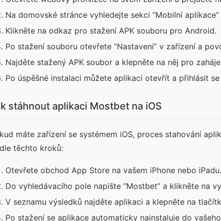
Na domovské stránce vyhledejte sekci “Mobilní aplikace” 
Klikněte na odkaz pro stažení APK souboru pro Android.
Po stažení souboru otevřete “Nastavení” v zařízení a povo
Najděte stažený APK soubor a klepněte na něj pro zahájen
Po úspěšné instalaci můžete aplikaci otevřít a přihlásit s
k stáhnout aplikaci Mostbet na iOS
kud máte zařízení se systémem iOS, proces stahování aplik
dle těchto kroků:
Otevřete obchod App Store na vašem iPhone nebo iPadu
Do vyhledávacího pole napište “Mostbet” a klikněte na vy
V seznamu výsledků najděte aplikaci a klepněte na tlačítk
Po stažení se aplikace automaticky nainstaluje do vašeho 