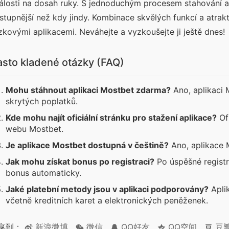
álosti na dosah ruky. S jednoduchým procesem stahování a i
ístupnější než kdy jindy. Kombinace skvělých funkcí a atrak
zkovými aplikacemi. Neváhejte a vyzkoušejte ji ještě dnes!
sto kladené otázky (FAQ)
Mohu stáhnout aplikaci Mostbet zdarma?
Ano, aplikaci 
skrytých poplatků.
Kde mohu najít oficiální stránku pro stažení aplikace?
Ofi
webu Mostbet.
Je aplikace Mostbet dostupná v češtině?
Ano, aplikace 
Jak mohu získat bonus po registraci?
Po úspěšné registra
bonus automaticky.
Jaké platební metody jsou v aplikaci podporovány?
Apli
včetně kreditních karet a elektronických peněženek.
享到：
新浪微博
微信
QQ好友
QQ空间
豆