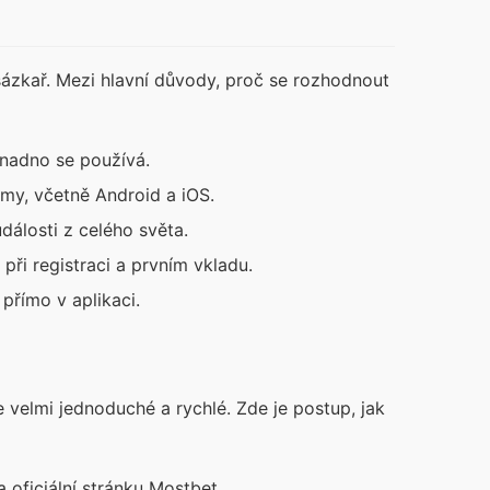
ázkař. Mezi hlavní důvody, proč se rozhodnout 
 snadno se používá.
rmy, včetně Android a iOS.
álosti z celého světa.
 při registraci a prvním vkladu.
římo v aplikaci.
velmi jednoduché a rychlé. Zde je postup, jak 
 oficiální stránku Mostbet.