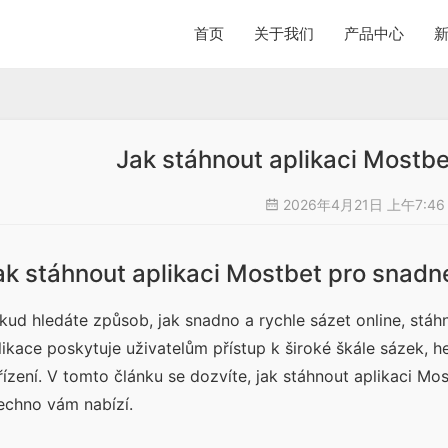
首页
关于我们
产品中心
Jak stáhnout aplikaci Mostbe
2026年4月21日 上午7:4
ak stáhnout aplikaci Mostbet pro snadn
kud hledáte způsob, jak snadno a rychle sázet online, stáhn
likace poskytuje uživatelům přístup k široké škále sázek, h
řízení. V tomto článku se dozvíte, jak stáhnout aplikaci Most
echno vám nabízí.