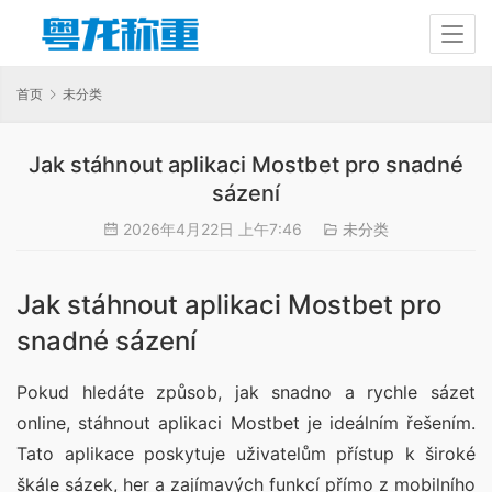
首页
未分类
Jak stáhnout aplikaci Mostbet pro snadné
sázení
2026年4月22日 上午7:46
未分类
Jak stáhnout aplikaci Mostbet pro
snadné sázení
Pokud hledáte způsob, jak snadno a rychle sázet 
online, stáhnout aplikaci Mostbet je ideálním řešením. 
Tato aplikace poskytuje uživatelům přístup k široké 
škále sázek, her a zajímavých funkcí přímo z mobilního 