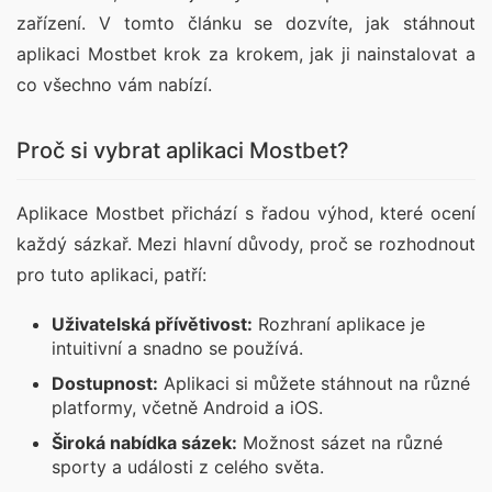
zařízení. V tomto článku se dozvíte, jak stáhnout 
aplikaci Mostbet krok za krokem, jak ji nainstalovat a 
co všechno vám nabízí.
Proč si vybrat aplikaci Mostbet?
Aplikace Mostbet přichází s řadou výhod, které ocení 
každý sázkař. Mezi hlavní důvody, proč se rozhodnout 
pro tuto aplikaci, patří:
Uživatelská přívětivost:
Rozhraní aplikace je
intuitivní a snadno se používá.
Dostupnost:
Aplikaci si můžete stáhnout na různé
platformy, včetně Android a iOS.
Široká nabídka sázek:
Možnost sázet na různé
sporty a události z celého světa.