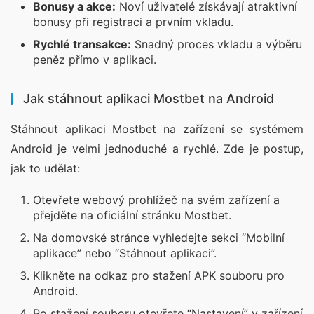
Bonusy a akce:
Noví uživatelé získávají atraktivní
bonusy při registraci a prvním vkladu.
Rychlé transakce:
Snadný proces vkladu a výběru
peněz přímo v aplikaci.
Jak stáhnout aplikaci Mostbet na Android
Stáhnout aplikaci Mostbet na zařízení se systémem 
Android je velmi jednoduché a rychlé. Zde je postup, 
jak to udělat:
Otevřete webový prohlížeč na svém zařízení a
přejděte na oficiální stránku Mostbet.
Na domovské stránce vyhledejte sekci “Mobilní
aplikace” nebo “Stáhnout aplikaci”.
Klikněte na odkaz pro stažení APK souboru pro
Android.
Po stažení souboru otevřete “Nastavení” v zařízení