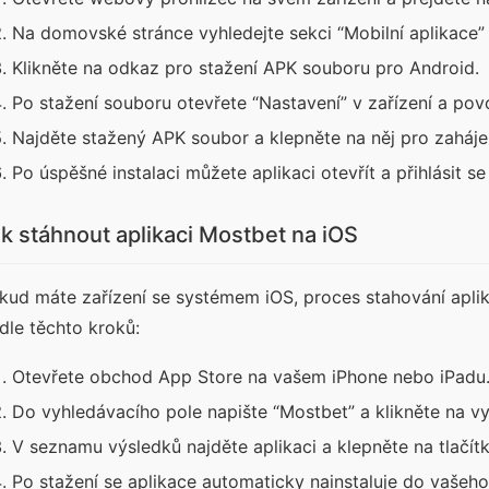
Na domovské stránce vyhledejte sekci “Mobilní aplikace” 
Klikněte na odkaz pro stažení APK souboru pro Android.
Po stažení souboru otevřete “Nastavení” v zařízení a povo
Najděte stažený APK soubor a klepněte na něj pro zahájen
Po úspěšné instalaci můžete aplikaci otevřít a přihlásit s
k stáhnout aplikaci Mostbet na iOS
kud máte zařízení se systémem iOS, proces stahování aplik
dle těchto kroků:
Otevřete obchod App Store na vašem iPhone nebo iPadu
Do vyhledávacího pole napište “Mostbet” a klikněte na vy
V seznamu výsledků najděte aplikaci a klepněte na tlačítk
Po stažení se aplikace automaticky nainstaluje do vašeho 