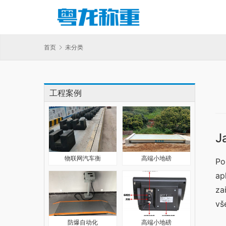
首页
未分类
工程案例
J
物联网汽车衡
高端小地磅
Po
ap
za
vš
防爆自动化
高端小地磅