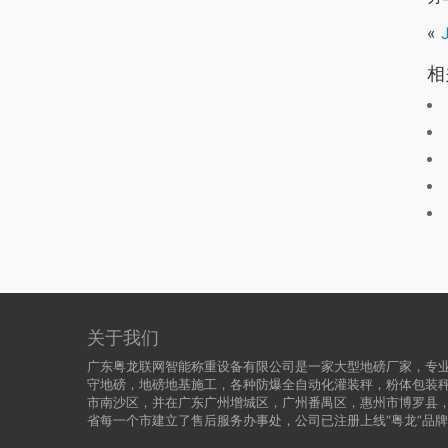
«
相
关于我们
广东粤龙联网智能称重设备有限公司是一家大型地磅厂家，专业
守地磅，地磅地基施工，各种防爆全自动化灌装秤，粉体包装
市南沙区，并在广东广州增城区，广州番禺区，惠州市博罗县
省每一个市建立了售后服务办事处，公司已注册上线“粤龙”品