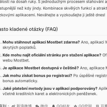
álosti na dosah ruky. S jednoduchým procesem stahování a i
ístupnější než kdy jindy. Kombinace skvělých funkcí a atrak
zkovými aplikacemi. Neváhejte a vyzkoušejte ji ještě dnes!
sto kladené otázky (FAQ)
Mohu stáhnout aplikaci Mostbet zdarma?
Ano, aplikaci 
skrytých poplatků.
Kde mohu najít oficiální stránku pro stažení aplikace?
Ofi
webu Mostbet.
Je aplikace Mostbet dostupná v češtině?
Ano, aplikace 
Jak mohu získat bonus po registraci?
Po úspěšné registra
bonus automaticky.
Jaké platební metody jsou v aplikaci podporovány?
Apli
včetně kreditních karet a elektronických peněženek.
享到：
新浪微博
微信
QQ好友
QQ空间
豆