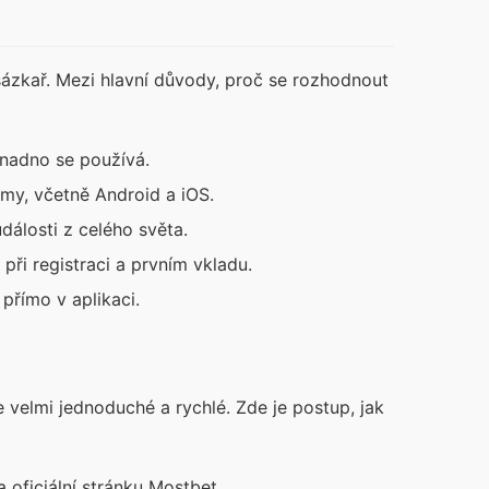
ázkař. Mezi hlavní důvody, proč se rozhodnout 
 snadno se používá.
rmy, včetně Android a iOS.
álosti z celého světa.
 při registraci a prvním vkladu.
římo v aplikaci.
velmi jednoduché a rychlé. Zde je postup, jak 
 oficiální stránku Mostbet.