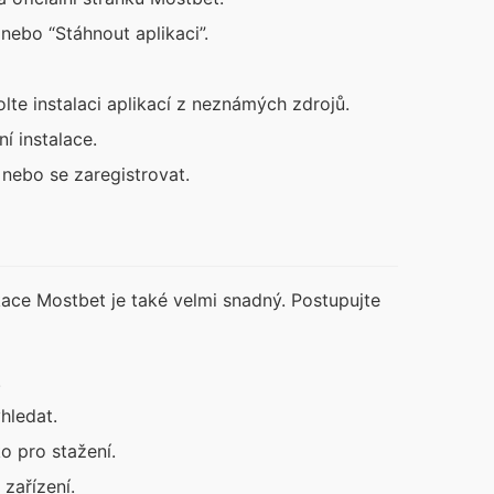
nebo “Stáhnout aplikaci”.
lte instalaci aplikací z neznámých zdrojů.
í instalace.
e nebo se zaregistrovat.
ace Mostbet je také velmi snadný. Postupujte 
.
hledat.
o pro stažení.
zařízení.