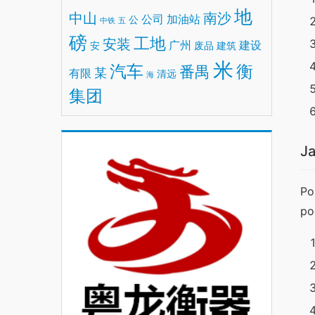
地
中山
南沙
公司
加油站
公
中铁
五
磅
工地
安装
广州
建设
安
废品
建筑
米
汽车
衡
番禺
某
有限
清远
海
集团
Ja
Po
po