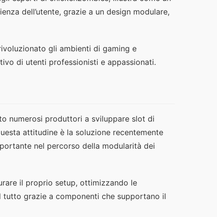
ienza dell’utente, grazie a un design modulare,
rivoluzionato gli ambienti di gaming e
tivo di utenti professionisti e appassionati.
to numerosi produttori a sviluppare slot di
 questa attitudine è la soluzione recentemente
ortante nel percorso della modularità dei
rare il proprio setup, ottimizzando le
l tutto grazie a componenti che supportano il