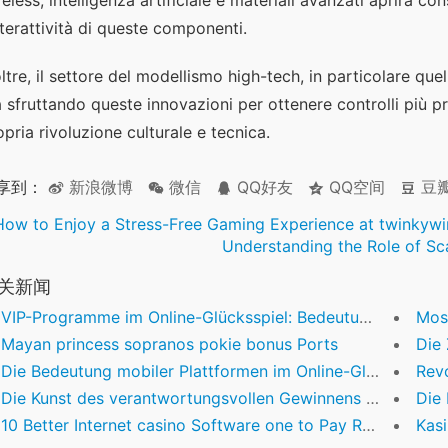
reless, intelligenza artificiale e materiali avanzati aprirà c
interattività di queste componenti.
oltre, il settore del modellismo high-tech, in particolare que
à sfruttando queste innovazioni per ottenere controlli più pr
opria rivoluzione culturale e tecnica.
享到：
新浪微博
微信
QQ好友
QQ空间
豆
How to Enjoy a Stress-Free Gaming Experience at twinkywi
Understanding the Role of Sc
关新闻
VIP-Programme im Online-Glücksspiel: Bedeutung, Qualität und Branchenstandards
Mostbe
Mayan princess sopranos pokie bonus Ports
Die Zuku
Die Bedeutung mobiler Plattformen im Online-Glücksspiel: Eine Branchenanalyse
Revolu
Die Kunst des verantwortungsvollen Gewinnens in Online-Casinos
Die R
10 Better Internet casino Software one to Pay Real cash within the 2026
Kasino