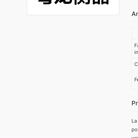
An
F
i
C
F
Pr
La
po