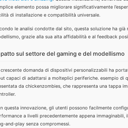
mplice elemento possa migliorare significativamente l’esper
cilità di installazione e compatibilità universale.
condo le analisi condotte dal sito, questa soluzione ha già 
dellismo, grazie alla sua alta affidabilità e al feedback posi
patto sul settore del gaming e del modellismo
 crescente domanda di dispositivi personalizzabili ha porta
put capaci di adattarsi a molteplici periferiche. esempio di
esentata da chickenzombies, che rappresenta una tappa imp
troller.
n questa innovazione, gli utenti possono facilmente configu
rformance a livelli precedentemente appena immaginabili, i
ug-and-play senza compromessi.