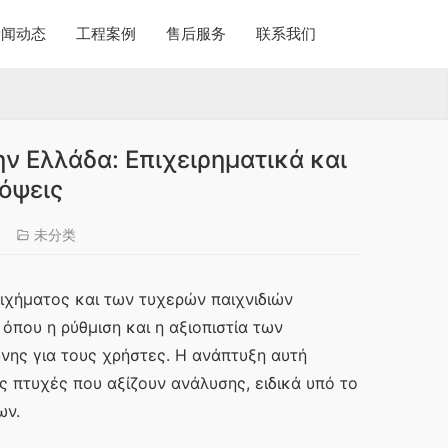
新闻动态
工程案例
售后服务
联系我们
ην Ελλάδα: Επιχειρηματικά και
όψεις
0
未分类
χήματος και των τυχερών παιχνιδιών 
όπου η ρύθμιση και η αξιοπιστία των 
ης για τους χρήστες. Η ανάπτυξη αυτή 
ς πτυχές που αξίζουν ανάλυσης, ειδικά υπό το 
ων.