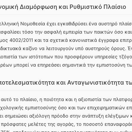
νομική Διαμόρφωση και Ρυθμιστικό Πλαίσιο
ελληνική Νομοθεσία έχει εγκαθιδρύσει ένα αυστηρό πλαίσιο
ασφαλίσει τόσο την ασφαλή εμπειρία των παικτών όσο και
μος 4002/2011 και τα σχετικά κανονιστικά έγγραφα επιτ
αδικτυακά καζίνο να λειτουργούν υπό αυστηρούς όρους. Έν
ιοπιστία των ιστότοπων που προσφέρουν υπηρεσίες τζόγου
ρέων μπορεί να επηρεάσει σημαντικά την εμπιστοσύνη τω
ποτελεσματικότητα και Ανταγωνιστικότητα 
 αυτό το πλαίσιο, η ποιότητα και η αξιοπιστία των πλατφ
χολογικής εμπιστοσύνης όσο και των επιχειρηματικών επι
ει σημειώσει αξιόλογη πρόοδο στην ανάπτυξη ελέγξιμων 
 πρόσφατες μελέτες της αγοράς, το ποσοστό επαναφοράς 