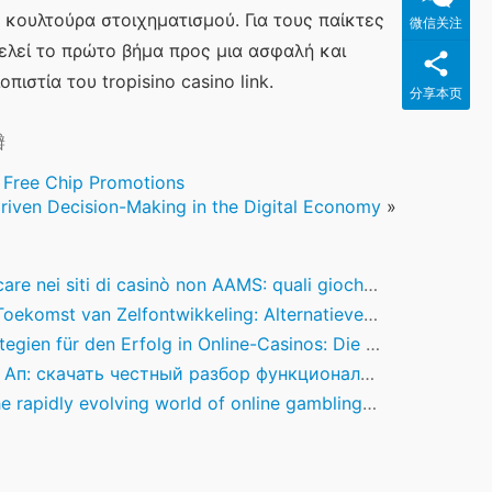
κουλτούρα στοιχηματισμού. Για τους παίκτες 
微信关注
ελεί το πρώτο βήμα προς μια ασφαλή και 
ιστία του tropisino casino link.
分享本页
瓣
o Free Chip Promotions
riven Decision-Making in the Digital Economy
»
re nei siti di casinò non AAMS: quali giochi scegliere?
komst van Zelfontwikkeling: Alternatieve Wegen en Innovatieve Methodes
n für den Erfolg in Online-Casinos: Die Bedeutung von Bonuscodes und verantwortungsvollem Spiel
п: скачать честный разбор функционала и возможностей сайта
apidly evolving world of online gambling, players are continuously seeking ways to enhance t