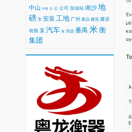
το
地
中山
南沙
公司
加油站
公
中铁
五
Έν
磅
工地
安装
广州
建设
安
废品
建筑
μέ
米
汽车
衡
番禺
某
有限
κα
清远
海
集团
αγ
Τ
Ά
Τ
Δ
Ε