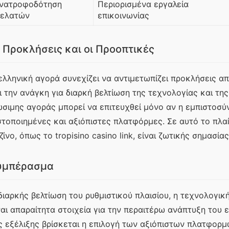
νατροφοδότηση
Περιορισμένα εργαλεία
ελατών
επικοινωνίας
 Προκλήσεις και οι Προοπτικές
ελληνική αγορά συνεχίζει να αντιμετωπίζει προκλήσεις απ
ι την ανάγκη για διαρκή βελτίωση της τεχνολογίας και της 
ώσιμης αγοράς μπορεί να επιτευχθεί μόνο αν η εμπιστοσύν
στοποιημένες και αξιόπιστες πλατφόρμες. Σε αυτό το πλαί
ζίνο, όπως το tropisino casino link, είναι ζωτικής σημασί
υμπέρασμα
διαρκής βελτίωση του ρυθμιστικού πλαισίου, η τεχνολογική
ναι απαραίτητα στοιχεία για την περαιτέρω ανάπτυξη του ε
ς εξέλιξης βρίσκεται η επιλογή των αξιόπιστων πλατφορμώ