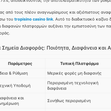
 75%, αποδεικνύοντας την αποτελεσματικότητα των ρυθμ
ας από τους πλέον αναγνωρίσιμους και αξιόπιστους αναφ
σω του 
tropisino casino link
. Αυτό το διαδικτυακό καζίνο 
ι διαφανών πλατφορμών αυξάνει την εμπιστοσύνη των παι
οράς.
α Σημεία Διαφοράς: Ποιότητα, Διαφάνεια και 
Παράμετρος
Τυπική Πλατφόρμα
δεια & Ρύθμιση
Μερικές φορές μη διαφανής
Περιορισμένη τεχνολογική
εχνική Υποδομή
διαφάνεια
ιαφάνεια και
Συνήθως περιορισμένη
νημέρωση