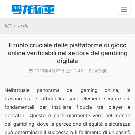
首页
未分类
Il ruolo cruciale delle piattaforme di gioco
online verificabili nel settore del gambling
digitale
2025年4月22日 上午2:42
未分类
Nell’attuale panorama del gaming online, la 
trasparenza e l’affidabilità sono elementi sempre più 
fondamentali per instillare fiducia tra player e 
operatori. Questo è particolarmente vero nel mondo 
del gambling, dove la percezione di equità e sicurezza 
può determinare il successo o il fallimento di un casinò 