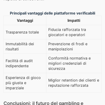
Principali vantaggi delle piattaforme verificabili
Vantaggi
Impatti
Fiducia rafforzata tra
Trasparenza totale
giocatori e operatori
Immutabilità dei
Prevenzione di frodi e
risultati
manipolazioni
Conformità normativa e
Facilità di audit
migliori credenziali di
indipendente
sicurezza
Esperienza di gioco
Miglior retention dei clienti e
più giusta e
reputazione rafforzata
imparziale
Conclusioni: il futuro del gambling e