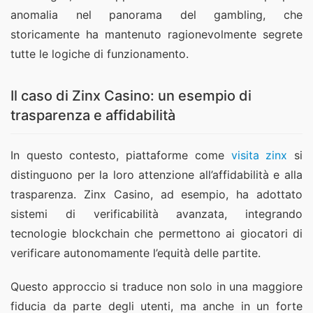
anomalia nel panorama del gambling, che 
storicamente ha mantenuto ragionevolmente segrete 
tutte le logiche di funzionamento.
Il caso di Zinx Casino: un esempio di
trasparenza e affidabilità
In questo contesto, piattaforme come 
visita zinx
 si 
distinguono per la loro attenzione all’affidabilità e alla 
trasparenza. Zinx Casino, ad esempio, ha adottato 
sistemi di verificabilità avanzata, integrando 
tecnologie blockchain che permettono ai giocatori di 
verificare autonomamente l’equità delle partite.
Questo approccio si traduce non solo in una maggiore 
fiducia da parte degli utenti, ma anche in un forte 