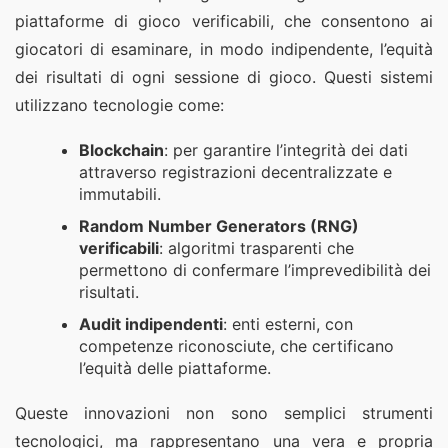
piattaforme di gioco verificabili, che consentono ai 
giocatori di esaminare, in modo indipendente, l’equità 
dei risultati di ogni sessione di gioco. Questi sistemi 
utilizzano tecnologie come:
Blockchain
: per garantire l’integrità dei dati
attraverso registrazioni decentralizzate e
immutabili.
Random Number Generators (RNG)
verificabili
: algoritmi trasparenti che
permettono di confermare l’imprevedibilità dei
risultati.
Audit indipendenti
: enti esterni, con
competenze riconosciute, che certificano
l’equità delle piattaforme.
Queste innovazioni non sono semplici strumenti 
tecnologici, ma rappresentano una vera e propria 