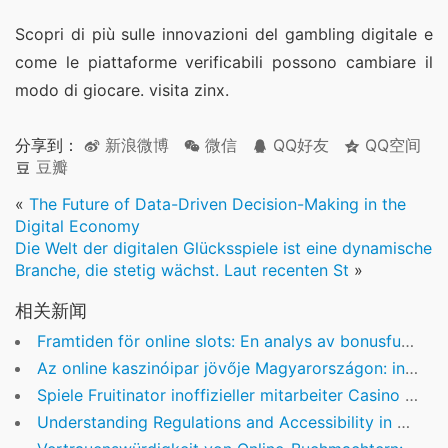
Scopri di più sulle innovazioni del gambling digitale e
come le piattaforme verificabili possono cambiare il
modo di giocare. visita zinx.
分享到：
新浪微博
微信
QQ好友
QQ空间
豆瓣
«
The Future of Data-Driven Decision-Making in the
Digital Economy
Die Welt der digitalen Glücksspiele ist eine dynamische
Branche, die stetig wächst. Laut recenten St
»
相关新闻
Framtiden för online slots: En analys av bonusfunktioner och spelupplevelse
Az online kaszinóipar jövője Magyarországon: innováció, jogszabályi kihívások és a prémium élmény
Spiele Fruitinator inoffizieller mitarbeiter Casino um Echtgeld & unter einsatz von Bonus
Understanding Regulations and Accessibility in Online Tournaments