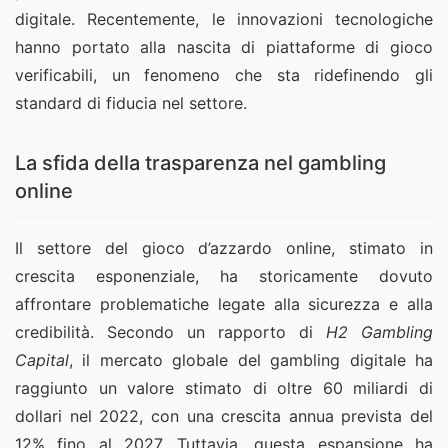
digitale. Recentemente, le innovazioni tecnologiche 
hanno portato alla nascita di piattaforme di gioco 
verificabili, un fenomeno che sta ridefinendo gli 
standard di fiducia nel settore.
La sfida della trasparenza nel gambling
online
Il settore del gioco d’azzardo online, stimato in 
crescita esponenziale, ha storicamente dovuto 
affrontare problematiche legate alla sicurezza e alla 
credibilità. Secondo un rapporto di 
H2 Gambling 
Capital
, il mercato globale del gambling digitale ha 
raggiunto un valore stimato di oltre 60 miliardi di 
dollari nel 2022, con una crescita annua prevista del 
12% fino al 2027. Tuttavia, questa espansione ha 