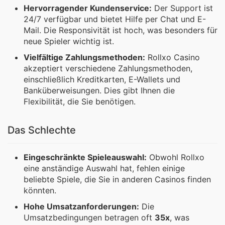
Hervorragender Kundenservice:
Der Support ist
24/7 verfügbar und bietet Hilfe per Chat und E-
Mail. Die Responsivität ist hoch, was besonders für
neue Spieler wichtig ist.
Vielfältige Zahlungsmethoden:
Rollxo Casino
akzeptiert verschiedene Zahlungsmethoden,
einschließlich Kreditkarten, E-Wallets und
Banküberweisungen. Dies gibt Ihnen die
Flexibilität, die Sie benötigen.
Das Schlechte
Eingeschränkte Spieleauswahl:
Obwohl Rollxo
eine anständige Auswahl hat, fehlen einige
beliebte Spiele, die Sie in anderen Casinos finden
könnten.
Hohe Umsatzanforderungen:
Die
Umsatzbedingungen betragen oft
35x
, was