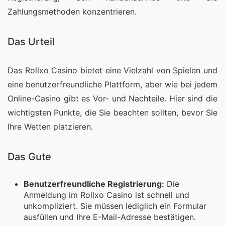
Zahlungsmethoden konzentrieren.
Das Urteil
Das Rollxo Casino bietet eine Vielzahl von Spielen und 
eine benutzerfreundliche Plattform, aber wie bei jedem 
Online-Casino gibt es Vor- und Nachteile. Hier sind die 
wichtigsten Punkte, die Sie beachten sollten, bevor Sie 
Ihre Wetten platzieren.
Das Gute
Benutzerfreundliche Registrierung:
Die
Anmeldung im Rollxo Casino ist schnell und
unkompliziert. Sie müssen lediglich ein Formular
ausfüllen und Ihre E-Mail-Adresse bestätigen.