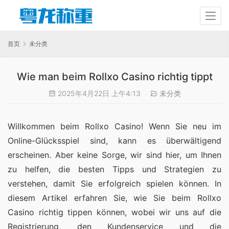
首页
未分类
Wie man beim Rollxo Casino richtig tippt
2025年4月22日 上午4:13
未分类
Willkommen beim Rollxo Casino! Wenn Sie neu im 
Online-Glücksspiel sind, kann es überwältigend 
erscheinen. Aber keine Sorge, wir sind hier, um Ihnen 
zu helfen, die besten Tipps und Strategien zu 
verstehen, damit Sie erfolgreich spielen können. In 
diesem Artikel erfahren Sie, wie Sie beim Rollxo 
Casino richtig tippen können, wobei wir uns auf die 
Registrierung, den Kundenservice und die 