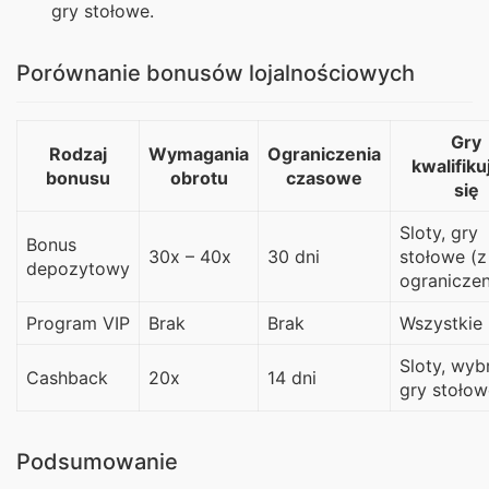
gry stołowe.
Porównanie bonusów lojalnościowych
Gry
Rodzaj
Wymagania
Ograniczenia
kwalifiku
bonusu
obrotu
czasowe
się
Sloty, gry
Bonus
30x – 40x
30 dni
stołowe (z
depozytowy
ograniczen
Program VIP
Brak
Brak
Wszystkie
Sloty, wyb
Cashback
20x
14 dni
gry stołow
Podsumowanie