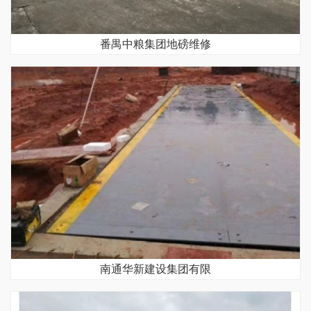
番禺中粮集团地磅维修
南通华新建设集团有限