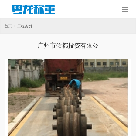
首页
工程案例
广州市佑都投资有限公