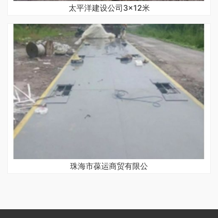
太平洋建设公司3×12米
珠海市葆运商贸有限公