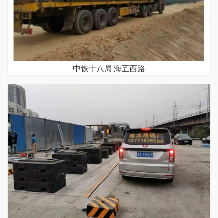
中铁十八局 海五西路