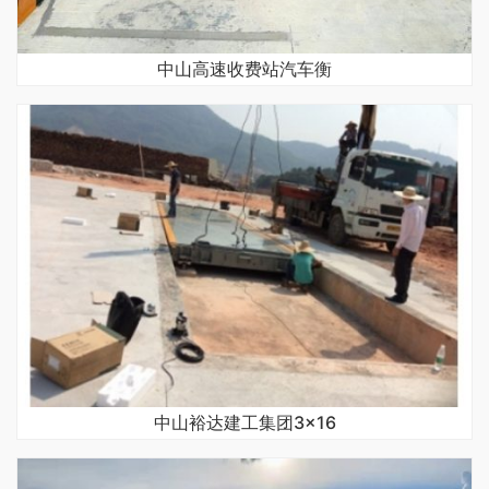
中山高速收费站汽车衡
中山裕达建工集团3×16