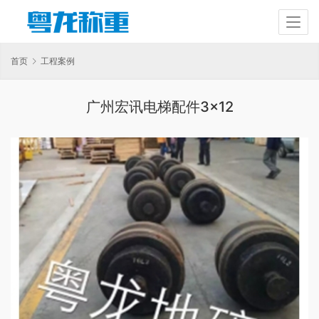
首页
工程案例
广州宏讯电梯配件3×12