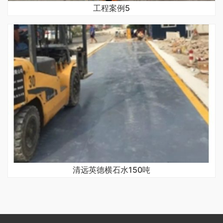
工程案例5
清远英德横石水150吨