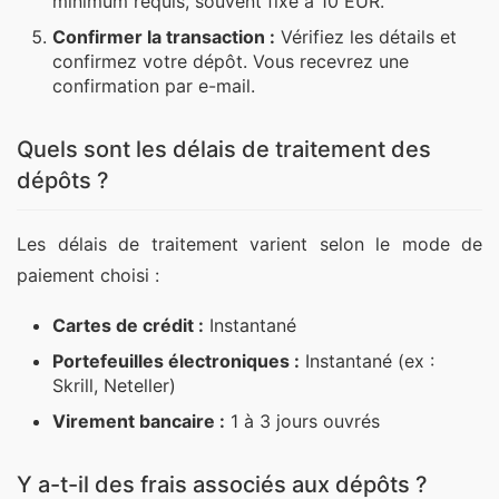
minimum requis, souvent fixé à 10 EUR.
Confirmer la transaction :
Vérifiez les détails et
confirmez votre dépôt. Vous recevrez une
confirmation par e-mail.
Quels sont les délais de traitement des
dépôts ?
Les délais de traitement varient selon le mode de 
paiement choisi :
Cartes de crédit :
Instantané
Portefeuilles électroniques :
Instantané (ex :
Skrill, Neteller)
Virement bancaire :
1 à 3 jours ouvrés
Y a-t-il des frais associés aux dépôts ?