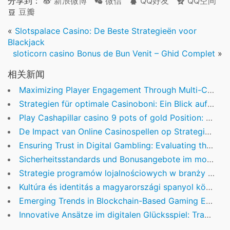
分享到：
新浪微博
微信
QQ好友
QQ空间
豆瓣
«
Slotspalace Casino: De Beste Strategieën voor
Blackjack
sloticorn casino Bonus de Bun Venit – Ghid Complet
»
相关新闻
Maximizing Player Engagement Through Multi-Category Online Gaming Platforms
Strategien für optimale Casinoboni: Ein Blick auf die besten Angebote
Play Cashapillar casino 9 pots of gold Position: Opinion, Gambling enterprises, Bonus & Video
De Impact van Online Casinospellen op Strategisch Gokken in Nederland
Ensuring Trust in Digital Gambling: Evaluating the Credibility of Online Casinos
Sicherheitsstandards und Bonusangebote im modernen Online-Glücksspiel: Ein umfassender Branchenüberblick
Strategie programów lojalnościowych w branży hazardowej: Przykład RobyCasino
Kultúra és identitás a magyarországi spanyol közösség tükrében
Emerging Trends in Blockchain-Based Gaming Ecosystems
Innovative Ansätze im digitalen Glücksspiel: Transparenz, Sicherheit und regulatorische Entwicklungen