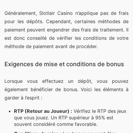
Généralement, Slotlair Casino n’applique pas de frais 
pour les dépôts. Cependant, certaines méthodes de 
paiement peuvent engendrer des frais de traitement. Il 
est donc conseillé de vérifier les conditions de votre 
méthode de paiement avant de procéder.
Exigences de mise et conditions de bonus
Lorsque vous effectuez un dépôt, vous pouvez 
également bénéficier de bonus. Voici les éléments à 
garder à l’esprit :
RTP (Retour au Joueur) :
Vérifiez le RTP des jeux
que vous jouez. Un RTP supérieur à 95% est
souvent considéré comme favorable.