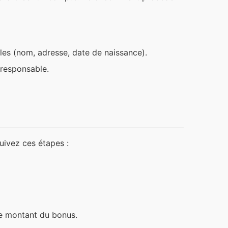
les (nom, adresse, date de naissance).
u responsable.
Suivez ces étapes :
e montant du bonus.