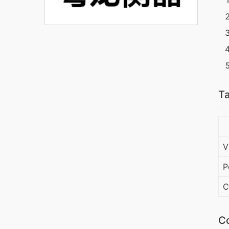
T
V
P
C
C