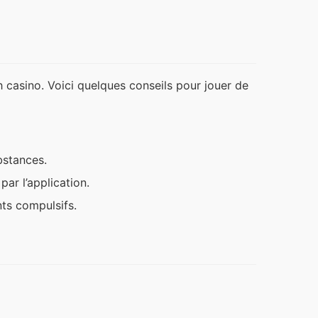
h casino. Voici quelques conseils pour jouer de 
bstances.
par l’application.
ts compulsifs.