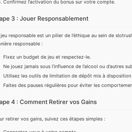
Confirmez l’activation du bonus sur votre compte.
ape 3 : Jouer Responsablement
 jeu responsable est un pilier de l’éthique au sein de slotrus
nière responsable :
Fixez un budget de jeu et respectez-le.
Ne jouez jamais sous l’influence de l’alcool ou d’autres su
Utilisez les outils de limitation de dépôt mis à disposition 
Faites des pauses régulières pour éviter les comportemen
ape 4 : Comment Retirer vos Gains
ur retirer vos gains, suivez ces étapes simples :