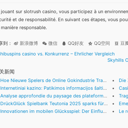
 jouant sur slotrush casino, vous participez à un environne
curité et de responsabilité. En suivant ces étapes, vous po
 manière responsable.
享到：
新浪微博
微信
QQ好友
QQ空间
豆
shibuspins casino vs. Konkurrenz – Ehrlicher Vergleich
Skyhills
关新闻
Hoe Nieuwe Spelers de Online Gokindustrie Transformeren: Een Diepgaande Analyse
Die Zu
Internetiniai kazino: Patikimos informacijos šaltiniai ir žaidėjų įžvalgos
Casi
Analyse approfondie du paysage des plateformes de paris en ligne : la sécurité, la fiabilité et l’innovation
Tragap
DrückGlück Spielbank Teutonia 2025 sparks für jedes SpyBet Willkommensbonus echtes Bimbes 100% Prämie solange bis 100, 50 Freispiele
Emergin
Innovationen im mobilen Glücksspiel: Der Einfluss hochwertiger Apps auf die Branche
Le rôle