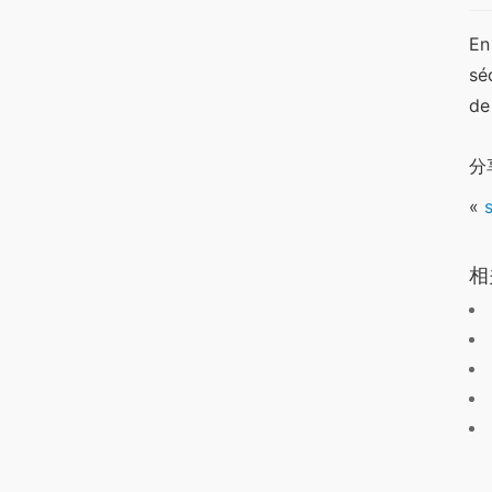
En
sé
de
分
«
相