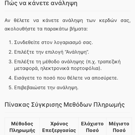
Πώς να κάνετε ανάληψη
Αν θέλετε να κάνετε ανάληψη των κερδών σας, 
ακολουθήστε τα παρακάτω βήματα:
Συνδεθείτε στον λογαριασμό σας.
Επιλέξτε την επιλογή “Ανάληψη”.
Επιλέξτε τη μέθοδο ανάληψης (π.χ. τραπεζική
μεταφορά, ηλεκτρονικά πορτοφόλια).
Εισάγετε το ποσό που θέλετε να αποσύρετε.
Επιβεβαιώστε την ανάληψη.
Πίνακας Σύγκρισης Μεθόδων Πληρωμής
Μέθοδος
Χρόνος
Ελάχιστο
Μέγιστο
Πληρωμής
Επεξεργασίας
Ποσό
Ποσό