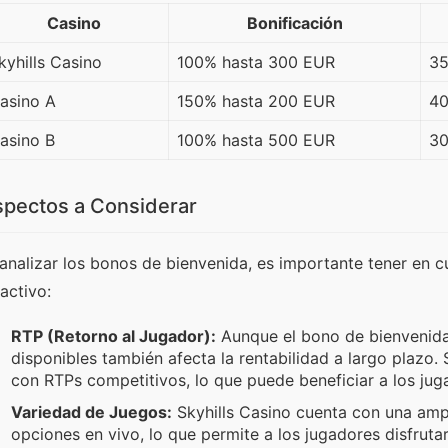
Casino
Bonificación
kyhills Casino
100% hasta 300 EUR
3
asino A
150% hasta 200 EUR
4
asino B
100% hasta 500 EUR
3
pectos a Considerar
 analizar los bonos de bienvenida, es importante tener en cu
ractivo:
RTP (Retorno al Jugador):
Aunque el bono de bienvenida 
disponibles también afecta la rentabilidad a largo plazo.
con RTPs competitivos, lo que puede beneficiar a los jug
Variedad de Juegos:
Skyhills Casino cuenta con una am
opciones en vivo, lo que permite a los jugadores disfrutar