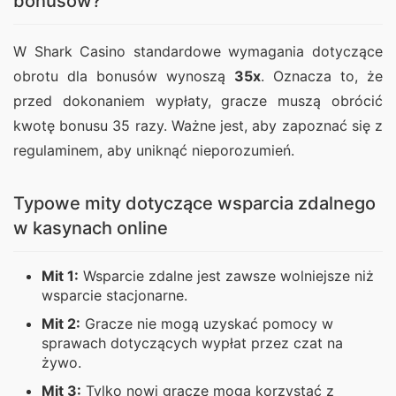
bonusów?
W Shark Casino standardowe wymagania dotyczące 
obrotu dla bonusów wynoszą 
35x
. Oznacza to, że 
przed dokonaniem wypłaty, gracze muszą obrócić 
kwotę bonusu 35 razy. Ważne jest, aby zapoznać się z 
regulaminem, aby uniknąć nieporozumień.
Typowe mity dotyczące wsparcia zdalnego
w kasynach online
Mit 1:
Wsparcie zdalne jest zawsze wolniejsze niż
wsparcie stacjonarne.
Mit 2:
Gracze nie mogą uzyskać pomocy w
sprawach dotyczących wypłat przez czat na
żywo.
Mit 3:
Tylko nowi gracze mogą korzystać z