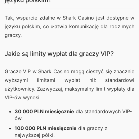
języku polskim?
Tak, wsparcie zdalne w Shark Casino jest dostępne w 
języku polskim, co ułatwia komunikację dla rodzimych 
graczy.
Jakie są limity wypłat dla graczy VIP?
Gracze VIP w Shark Casino mogą cieszyć się znacznie 
wyższymi limitami wypłat niż standardowi 
użytkownicy. Zazwyczaj, maksymalny limit wypłaty dla 
VIP-ów wynosi:
30 000 PLN miesięcznie
dla standardowych VIP-
ów.
100 000 PLN miesięcznie
dla graczy z
najwyższej półki.