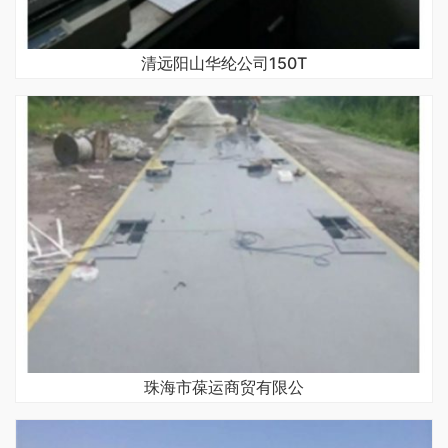
清远阳山华纶公司150T
珠海市葆运商贸有限公