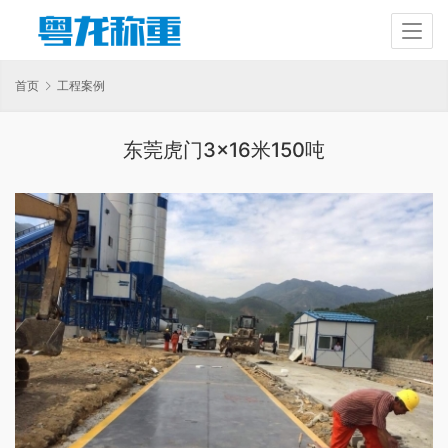
首页
工程案例
东莞虎门3×16米150吨