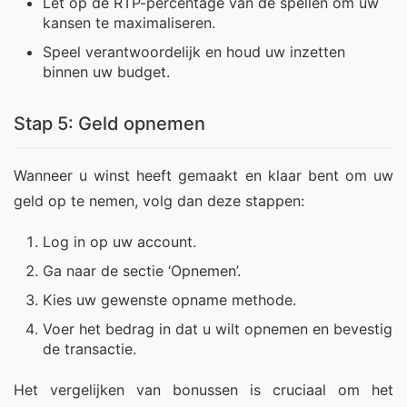
Let op de RTP-percentage van de spellen om uw
kansen te maximaliseren.
Speel verantwoordelijk en houd uw inzetten
binnen uw budget.
Stap 5: Geld opnemen
Wanneer u winst heeft gemaakt en klaar bent om uw 
geld op te nemen, volg dan deze stappen:
Log in op uw account.
Ga naar de sectie ‘Opnemen’.
Kies uw gewenste opname methode.
Voer het bedrag in dat u wilt opnemen en bevestig
de transactie.
Het vergelijken van bonussen is cruciaal om het 