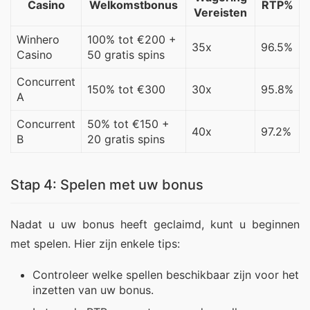
Casino
Welkomstbonus
RTP%
Vereisten
Winhero
100% tot €200 +
35x
96.5%
Casino
50 gratis spins
Concurrent
150% tot €300
30x
95.8%
A
Concurrent
50% tot €150 +
40x
97.2%
B
20 gratis spins
Stap 4: Spelen met uw bonus
Nadat u uw bonus heeft geclaimd, kunt u beginnen 
met spelen. Hier zijn enkele tips:
Controleer welke spellen beschikbaar zijn voor het
inzetten van uw bonus.