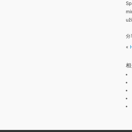
Sp
mi
už
分
«
相