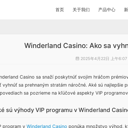
首页
关于我们
产品中心
Winderland Casino: Ako sa vyh
2025年4月22日 上午6:0
nderland Casino sa snaží poskytnúť svojim hráčom prémiov
ť vyhnúť sa prehnaným stratám náročné. Aké sú najlepšie pr
povediach sa pozrieme na kľúčové aspekty VIP programov, 
é sú výhody VIP programu v Winderland Casin
P program v 
Winderland Casino
 ponúka množstvo výhod, kto