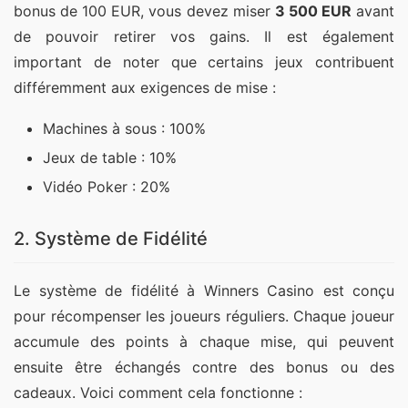
bonus de 100 EUR, vous devez miser 
3 500 EUR
 avant 
de pouvoir retirer vos gains. Il est également 
important de noter que certains jeux contribuent 
différemment aux exigences de mise :
Machines à sous : 100%
Jeux de table : 10%
Vidéo Poker : 20%
2. Système de Fidélité
Le système de fidélité à Winners Casino est conçu 
pour récompenser les joueurs réguliers. Chaque joueur 
accumule des points à chaque mise, qui peuvent 
ensuite être échangés contre des bonus ou des 
cadeaux. Voici comment cela fonctionne :