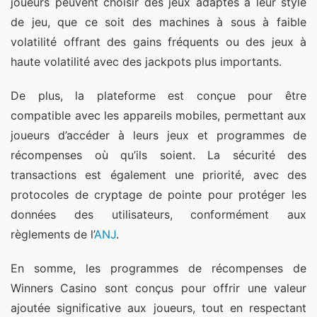
joueurs peuvent choisir des jeux adaptés à leur style 
de jeu, que ce soit des machines à sous à faible 
volatilité offrant des gains fréquents ou des jeux à 
haute volatilité avec des jackpots plus importants.
De plus, la plateforme est conçue pour être 
compatible avec les appareils mobiles, permettant aux 
joueurs d’accéder à leurs jeux et programmes de 
récompenses où qu’ils soient. La sécurité des 
transactions est également une priorité, avec des 
protocoles de cryptage de pointe pour protéger les 
données des utilisateurs, conformément aux 
règlements de l’
ANJ
.
En somme, les programmes de récompenses de 
Winners Casino sont conçus pour offrir une valeur 
ajoutée significative aux joueurs, tout en respectant 