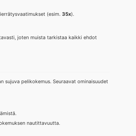
kierrätysvaatimukset (esim.
35x
).
asti, joten muista tarkistaa kaikki ehdot 
an sujuva pelikokemus. Seuraavat ominaisuudet 
tämistä.
ikokemuksen nautittavuutta.