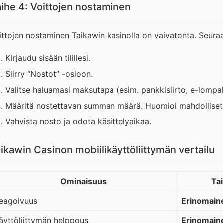
ihe 4: Voittojen nostaminen
ittojen nostaminen Taikawin kasinolla on vaivatonta. Seuraa 
Kirjaudu sisään tilillesi.
Siirry “Nostot” -osioon.
Valitse haluamasi maksutapa (esim. pankkisiirto, e-lompa
Määritä nostettavan summan määrä. Huomioi mahdolliset 
Vahvista nosto ja odota käsittelyaikaa.
ikawin Casinon mobiilikäyttöliittymän vertailu
Ominaisuus
Ta
eagoivuus
Erinomain
äyttöliittymän helppous
Erinomain