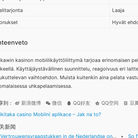
elitarjonta
Laaja
onukset
Hyvät ehd
hteenveto
ikawin kasinon mobiilikäyttöliittymä tarjoaa erinomaisen pel
ikkeellä. Käyttäjäystävällinen suunnittelu, reagoivuus eri laitt
ukuttelevan vaihtoehdon. Muista kuitenkin aina pelata vastuull
omalaisessa uhkapelaamisessa.
享到：
新浪微博
微信
QQ好友
QQ空间
豆
tikitaka casino Mobilní aplikace – Jak na to?
关新闻
Vertrouwensvraagstukken in de Nederlandse online gokindustrie: Het belang van transparante klachtenafhandeling
So f