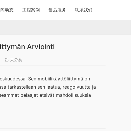
新闻动态
工程案例
售后服务
联系我们
ittymän Arviointi
8
未分类
eskuudessa. Sen mobiilikäyttöliittymä on 
issa tarkastellaan sen laatua, reagoivuutta ja 
seammat pelaajat etsivät mahdollisuuksia 