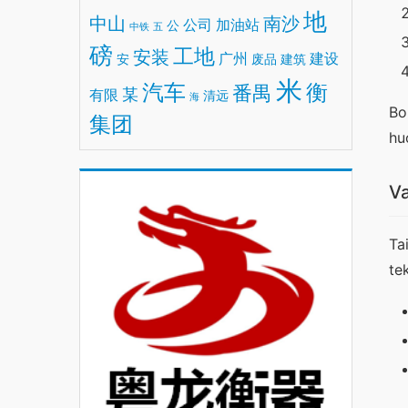
地
中山
南沙
公司
加油站
公
中铁
五
磅
工地
安装
广州
建设
安
废品
建筑
米
汽车
衡
番禺
某
有限
清远
海
Bo
集团
huo
Va
Ta
te