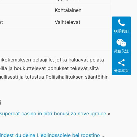
Kohtalainen
ot
Vaihtelevat
联系我们
微信关注
ikokemuksen pelaajille, jotka haluavat pelata 
eilla ja houkuttelevat bonukset tekevät siitä 
分享本页
isesti ja tutustua Poliisihallituksen sääntöihin 
瓣
supercat casino in hitri bonusi za nove igralce
»
indest du deine Lieblingsspiele bei roostino casino