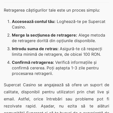
Retragerea câștigurilor tale este un proces simplu:
Accesează contul tău:
Loghează-te pe Supercat
Casino.
Merge la secțiunea de retragere:
Alege metoda
de retragere dorită din opțiunile disponibile.
Introdu suma de retras:
Asigură-te că respecți
limita minimă de retragere, de obicei 100 RON.
Confirmă retragerea:
Verifică informațiile și
confirmă cererea. Poți aștepta 1-3 zile pentru
procesarea retragerii.
Supercat Casino se angajează să ofere un suport de 
calitate, disponibil pentru utilizatori prin chat live și 
email. Astfel, orice întrebări sau probleme pot fi 
rezolvate rapid. Așadar, nu ezita să te alături 