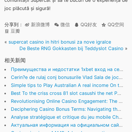
comunității Supercat și să te bucuri de o experiență de 
joc plăcută și sigură!
分享到：
新浪微博
微信
QQ好友
QQ空间
豆瓣
«
supercat casino in hitri bonusi za nove igralce
De Beste RNG Gokkasten bij Teddyslot Casino
»
相关新闻
Преимущества и недостатки 1xbet вход на сегодня
Cerin?e de rulaj conj bonusurile Vlad Sala de jocuri Online Slot fruit cocktail 2025
Simple tips to Play Australian A real income On the internet have a glimpse at the link Pokies 2026
Best To the criss cross 81 slot casushi the net Pokies in australia 2025 Modify
Revolutionising Online Casino Engagement: The Strategic Role of Advanced Platform Integration
Deciphering Casino Bonus Terms: Navigating the Fine Print with Confidence
Analyse stratégique et critique du jeu mobile Chicken Road 2
Актуальная информация на официальном сайте: как скачать Pin Up