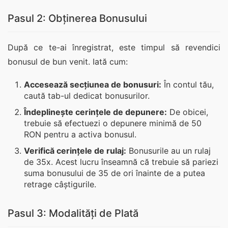
Pasul 2: Obținerea Bonusului
După ce te-ai înregistrat, este timpul să revendici 
bonusul de bun venit. Iată cum:
Accesează secțiunea de bonusuri:
În contul tău,
caută tab-ul dedicat bonusurilor.
Îndeplinește cerințele de depunere:
De obicei,
trebuie să efectuezi o depunere minimă de 50
RON pentru a activa bonusul.
Verifică cerințele de rulaj:
Bonusurile au un rulaj
de 35x. Acest lucru înseamnă că trebuie să pariezi
suma bonusului de 35 de ori înainte de a putea
retrage câștigurile.
Pasul 3: Modalități de Plată