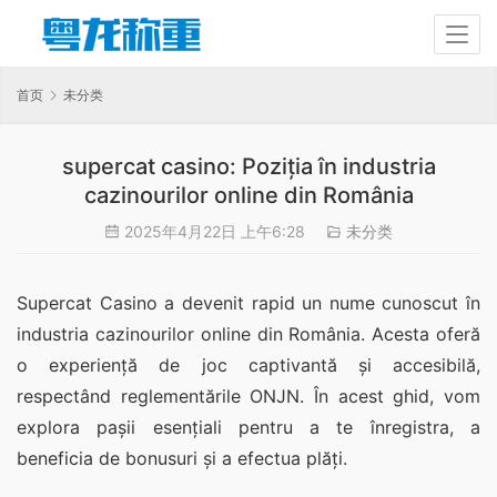
首页
未分类
supercat casino: Poziția în industria
cazinourilor online din România
2025年4月22日 上午6:28
未分类
Supercat Casino a devenit rapid un nume cunoscut în 
industria cazinourilor online din România. Acesta oferă 
o experiență de joc captivantă și accesibilă, 
respectând reglementările ONJN. În acest ghid, vom 
explora pașii esențiali pentru a te înregistra, a 
beneficia de bonusuri și a efectua plăți.