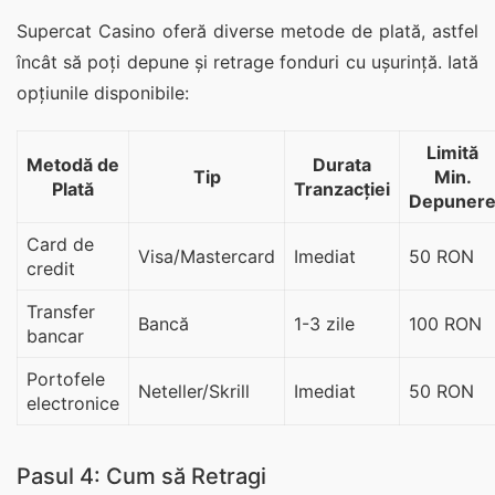
Supercat Casino oferă diverse metode de plată, astfel 
încât să poți depune și retrage fonduri cu ușurință. Iată 
opțiunile disponibile:
Limită
Metodă de
Durata
Tip
Min.
Plată
Tranzacției
Depuner
Card de
Visa/Mastercard
Imediat
50 RON
credit
Transfer
Bancă
1-3 zile
100 RON
bancar
Portofele
Neteller/Skrill
Imediat
50 RON
electronice
Pasul 4: Cum să Retragi