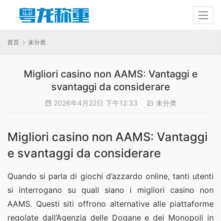
首页
未分类
Migliori casino non AAMS: Vantaggi e
svantaggi da considerare
2026年4月22日 下午12:33
未分类
Migliori casino non AAMS: Vantaggi
e svantaggi da considerare
Quando si parla di giochi d’azzardo online, tanti utenti 
si interrogano su quali siano i migliori casino non 
AAMS. Questi siti offrono alternative alle piattaforme 
regolate dall’Agenzia delle Dogane e dei Monopoli in 