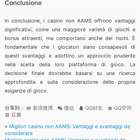
Conclusione
In conclusione, i casino non AAMS offrono vantaggi 
significativi, come una maggiore varietà di giochi e 
bonus attraenti, ma comportano anche dei rischi. È 
fondamentale che i giocatori siano consapevoli di 
questi svantaggi e adottino un approccio prudente 
nella scelta della loro piattaforma di gioco. La 
decisione finale dovrebbe basarsi su una ricerca 
approfondita e sulla considerazione delle proprie 
esigenze di gioco.
分享到：
新浪微博
微信
QQ好友
QQ空间
豆瓣
«
Migliori casino non AAMS: Vantaggi e svantaggi da
considerare