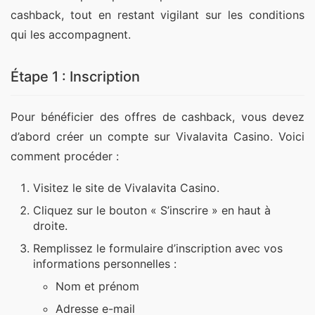
cashback, tout en restant vigilant sur les conditions 
qui les accompagnent.
Étape 1 : Inscription
Pour bénéficier des offres de cashback, vous devez 
d’abord créer un compte sur Vivalavita Casino. Voici 
comment procéder :
Visitez le site de Vivalavita Casino.
Cliquez sur le bouton « S’inscrire » en haut à
droite.
Remplissez le formulaire d’inscription avec vos
informations personnelles :
Nom et prénom
Adresse e-mail