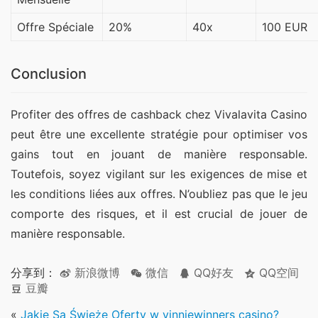
Offre Spéciale
20%
40x
100 EUR
Conclusion
Profiter des offres de cashback chez Vivalavita Casino 
peut être une excellente stratégie pour optimiser vos 
gains tout en jouant de manière responsable. 
Toutefois, soyez vigilant sur les exigences de mise et 
les conditions liées aux offres. N’oubliez pas que le jeu 
comporte des risques, et il est crucial de jouer de 
manière responsable.
分享到：
新浪微博
微信
QQ好友
QQ空间
豆瓣
«
Jakie Są Świeże Oferty w vinniewinners casino?