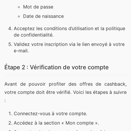
Mot de passe
Date de naissance
Acceptez les conditions d’utilisation et la politique
de confidentialité.
Validez votre inscription via le lien envoyé à votre
e-mail.
Étape 2 : Vérification de votre compte
Avant de pouvoir profiter des offres de cashback, 
votre compte doit être vérifié. Voici les étapes à suivre 
:
Connectez-vous à votre compte.
Accédez à la section « Mon compte ».