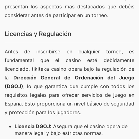
presentan los aspectos más destacados que debéis 
considerar antes de participar en un torneo.
Licencias y Regulación
Antes de inscribirse en cualquier torneo, es 
fundamental que el casino esté debidamente 
licenciado. tikitaka casino opera bajo la regulación de 
la 
Dirección General de Ordenación del Juego 
(DGOJ)
, lo que garantiza que cumple con todos los 
requisitos legales para ofrecer servicios de juego en 
España. Esto proporciona un nivel básico de seguridad 
y protección para los jugadores.
Licencia DGOJ:
Asegura que el casino opera de
manera legal y bajo estrictas normas.