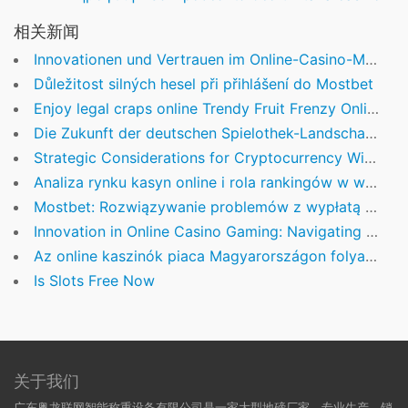
相关新闻
Innovationen und Vertrauen im Online-Casino-Markt: Wahl, Sicherheit & Transparenz
Důležitost silných hesel při přihlášení do Mostbet
Enjoy legal craps online Trendy Fruit Frenzy Online game
Die Zukunft der deutschen Spielothek-Landschaft: Trends, Regulierung und Innovation
Strategic Considerations for Cryptocurrency Withdrawals in a Turbulent Market Environment
Analiza rynku kasyn online i rola rankingów w wyborze najlepszych platform
Mostbet: Rozwiązywanie problemów z wypłatą Blik
Innovation in Online Casino Gaming: Navigating Safe and Legal Mobile App Access in Austria
Az online kaszinók piaca Magyarországon folyamatosan növekszik, köszönhetően a technológiai fejlődés
Is Slots Free Now
关于我们
广东粤龙联网智能称重设备有限公司是一家大型地磅厂家，专业生产，销