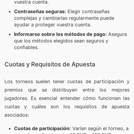
vuestra cuenta.
Contraseñas seguras:
Elegir contraseñas
complejas y cambiarlas regularmente puede
ayudar a proteger vuestra cuenta.
Informarse sobre los métodos de pago:
Asegura
que los métodos elegidos sean seguros y
confiables.
Cuotas y Requisitos de Apuesta
Los torneos suelen tener cuotas de participación y 
premios que se distribuyen entre los mejores 
jugadores. Es esencial entender cómo funcionan las 
cuotas y cuáles son los requisitos de apuesta 
asociados:
Cuotas de participación:
Varían según el torneo, a