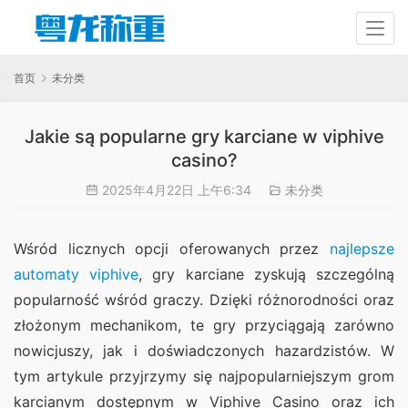
首页
未分类
Jakie są popularne gry karciane w viphive
casino?
2025年4月22日 上午6:34
未分类
Wśród licznych opcji oferowanych przez 
najlepsze 
automaty viphive
, gry karciane zyskują szczególną 
popularność wśród graczy. Dzięki różnorodności oraz 
złożonym mechanikom, te gry przyciągają zarówno 
nowicjuszy, jak i doświadczonych hazardzistów. W 
tym artykule przyjrzymy się najpopularniejszym grom 
karcianym dostępnym w Viphive Casino oraz ich 