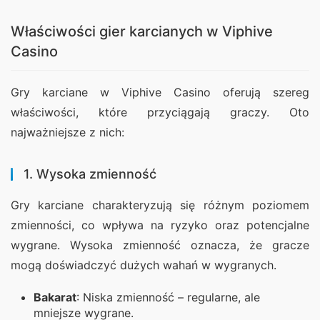
Właściwości gier karcianych w Viphive
Casino
Gry karciane w Viphive Casino oferują szereg 
właściwości, które przyciągają graczy. Oto 
najważniejsze z nich:
1. Wysoka zmienność
Gry karciane charakteryzują się różnym poziomem 
zmienności, co wpływa na ryzyko oraz potencjalne 
wygrane. Wysoka zmienność oznacza, że gracze 
mogą doświadczyć dużych wahań w wygranych.
Bakarat
: Niska zmienność – regularne, ale
mniejsze wygrane.