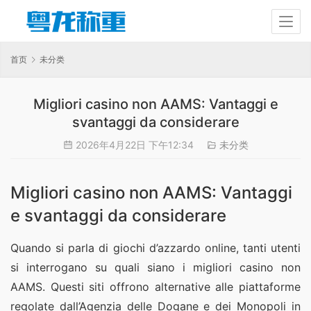
首页
未分类
Migliori casino non AAMS: Vantaggi e
svantaggi da considerare
2026年4月22日 下午12:34
未分类
Migliori casino non AAMS: Vantaggi
e svantaggi da considerare
Quando si parla di giochi d’azzardo online, tanti utenti 
si interrogano su quali siano i migliori casino non 
AAMS. Questi siti offrono alternative alle piattaforme 
regolate dall’Agenzia delle Dogane e dei Monopoli in 