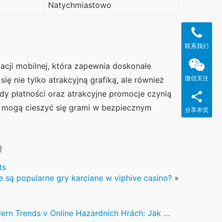
Natychmiastowo
联系我们
cji mobilnej, która zapewnia doskonałe 
微信关注
 nie tylko atrakcyjną grafiką, ale również 
 płatności oraz atrakcyjne promocje czynią 
 mogą cieszyć się grami w bezpiecznym 
分享本页
瓣
ts
e są popularne gry karciane w viphive casino?
»
 Trends v Online Hazardních Hrách: Jak inovace formují digitální kasina