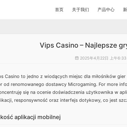
首页
关于我们
产品中心
Vips Casino – Najlepsze g
2025年4月22日 上午6:3
ps Casino to jedno z wiodących miejsc dla miłośników gier
er od renomowanego dostawcy Microgaming. For more inform
oncentruję się na ocenie doświadczenia użytkownika w aplika
likacji, responsywność oraz interfejs dotykowy, co jest szc
kość aplikacji mobilnej