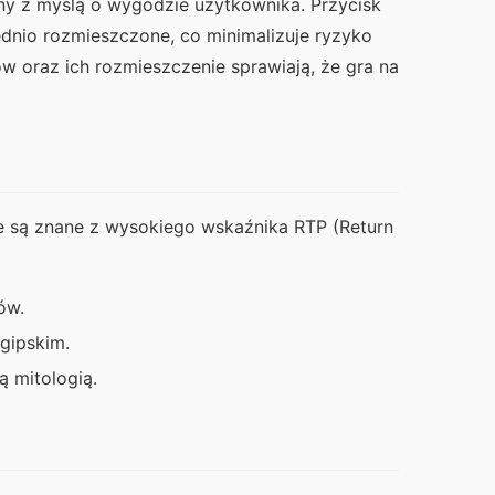
any z myślą o wygodzie użytkownika. Przycisk 
ednio rozmieszczone, co minimalizuje ryzyko 
 oraz ich rozmieszczenie sprawiają, że gra na 
e są znane z wysokiego wskaźnika RTP (Return 
ów.
gipskim.
 mitologią.