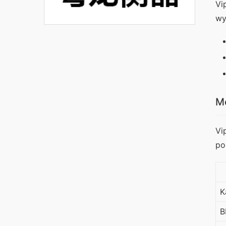
Vi
wy
Me
Vi
po
K
B