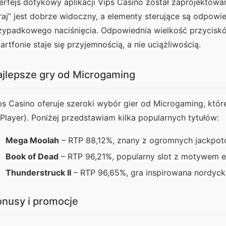
terfejs dotykowy aplikacji Vips Casino został zaprojektow
raj” jest dobrze widoczny, a elementy sterujące są odpowi
zypadkowego naciśnięcia. Odpowiednia wielkość przycisków
artfonie staje się przyjemnością, a nie uciążliwością.
jlepsze gry od Microgaming
ps Casino oferuje szeroki wybór gier od Microgaming, któr
 Player). Poniżej przedstawiam kilka popularnych tytułów:
Mega Moolah
– RTP 88,12%, znany z ogromnych jackpot
Book of Dead
– RTP 96,21%, popularny slot z motywem e
Thunderstruck II
– RTP 96,65%, gra inspirowana nordycką
nusy i promocje