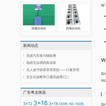
W 
防爆自动化
防爆自动化
新闻动态
浅谈汽车衡与物联网
Wł
地磅无法调四角误差
无人值守磅房管理系统——计量管理
Gr
五步法诊断串口通讯故障(三）
nic
广东粤龙衡器
3x16
3x12
3x18
120吨
150
150吨
Gr