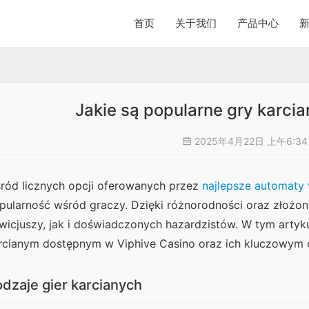
首页
关于我们
产品中心
Jakie są popularne gry karcia
2025年4月22日 上午6:3
ród licznych opcji oferowanych przez 
najlepsze automaty 
pularność wśród graczy. Dzięki różnorodności oraz złożo
wicjuszy, jak i doświadczonych hazardzistów. W tym artyku
rcianym dostępnym w Viphive Casino oraz ich kluczowym
dzaje gier karcianych