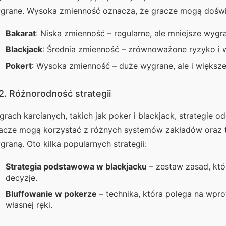
grane. Wysoka zmienność oznacza, że gracze mogą dośw
Bakarat
: Niska zmienność – regularne, ale mniejsze wygr
Blackjack
: Średnia zmienność – zrównoważone ryzyko i 
Pokert
: Wysoka zmienność – duże wygrane, ale i większe
2. Różnorodność strategii
grach karcianych, takich jak poker i blackjack, strategie 
acze mogą korzystać z różnych systemów zakładów oraz te
graną. Oto kilka popularnych strategii:
Strategia podstawowa w blackjacku
– zestaw zasad, kt
decyzje.
Bluffowanie w pokerze
– technika, która polega na wpr
własnej ręki.