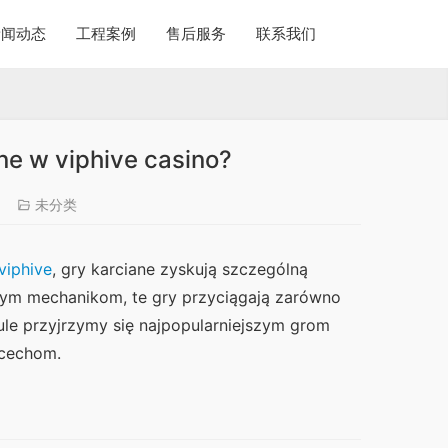
新闻动态
工程案例
售后服务
联系我们
ne w viphive casino?
4
未分类
viphive
, gry karciane zyskują szczególną 
nym mechanikom, te gry przyciągają zarówno 
le przyjrzymy się najpopularniejszym grom 
 cechom.