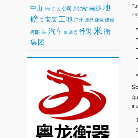
地
Tu
中山
南沙
公司
加油站
公
中铁
五
re
磅
工地
安装
广州
建设
安
废品
建筑
米
汽车
衡
番禺
某
有限
清远
海
集团
Sc
Qu
aiu