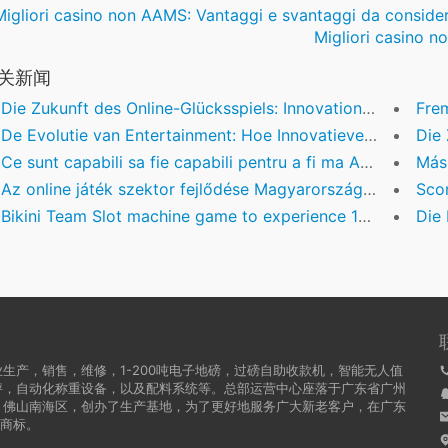
Migliori casino non AAMS: Vantaggi e svantaggi da conside
Migliori casino 
关新闻
Die Zukunft des Online-Glücksspiels: Innovationen, Regulierung und Marktentwicklungen
Fremtid
De Evolutie van Entertainment: Hoe Innovatieve Bedrijven de Grenzen Verleggen
Die Zu
Ce sunt capabili sa fie capabili pentru a fi ma Action la casino Bet7 Outback?
Más gran
Az online játék szektor fejlődése Magyarországon: innovációk, biztonság és szabályozás
Scommes
Bikini Team Slot machine game to experience 100 percent free in the Microgaming’s Online Gambling enterprises
Die En
生产，销售，维修，1-200吨电子地磅，过磅自助收款机，智能无人值
秤，自动化称重设备，以及配料系统等。总部运营中心座落于广东省广州
，佛山南海区，创办了生产基地，为了更好地服务广大新老客户，在广东
牌商标。