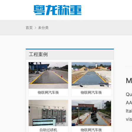
首页
未分类
工程案例
M
物联网汽车衡
物联网汽车衡
Qu
AA
It
vi
自助过磅机
物联网汽车衡