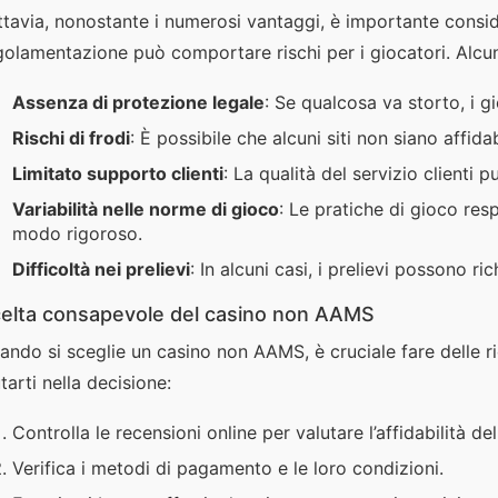
ttavia, nonostante i numerosi vantaggi, è importante consid
golamentazione può comportare rischi per i giocatori. Alcun
Assenza di protezione legale
: Se qualcosa va storto, i g
Rischi di frodi
: È possibile che alcuni siti non siano affidab
Limitato supporto clienti
: La qualità del servizio clienti
Variabilità nelle norme di gioco
: Le pratiche di gioco re
modo rigoroso.
Difficoltà nei prelievi
: In alcuni casi, i prelievi possono r
elta consapevole del casino non AAMS
ando si sceglie un casino non AAMS, è cruciale fare delle r
tarti nella decisione:
Controlla le recensioni online per valutare l’affidabilità de
Verifica i metodi di pagamento e le loro condizioni.