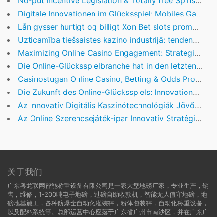
No-put Incentive Legislation & Totally free Spins Updated Everyday
Digitale Innovationen im Glücksspiel: Mobiles Gaming und die Entwicklung der Branche
Lån gysser hurtigt og billigt Xon Bet slots promo koder >> Udbetaling i dag >> august 2026
Uzticamība tiešsaistes kazino industrijā: tendenču izaicinājumi un risinājumi
Maximizing Online Casino Engagement: Strategic Approaches to Bonuses and Player Retention
Die Online-Glücksspielbranche hat in den letzten Jahren eine rapide Entwicklung durchlaufen. Mit dem
Casinostugan Online Casino, Betting & Odds Prova Casino
Die Zukunft des Online-Glücksspiels: Innovationen, Sicherheit und Verantwortung
Az Innovatív Digitális Kaszinótechnológiák Jövője: A Vírusvédett Élmény és Szerencsejáték-Fejlesztés Új Korszakai
Az Online Szerencsejáték-ipar Innovatív Stratégiái: Adatok, Elemzések és Jövő-kép
关于我们
广东粤龙联网智能称重设备有限公司是一家大型地磅厂家，专业生产，销
售，维修，1-200吨电子地磅，过磅自助收款机，智能无人值守地磅，地
磅地基施工，各种防爆全自动化灌装秤，粉体包装秤，自动化称重设备，
以及配料系统等。总部运营中心座落于广东省广州市南沙区，并在广东广