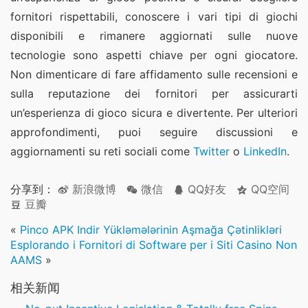
fornitori rispettabili, conoscere i vari tipi di giochi 
disponibili e rimanere aggiornati sulle nuove 
tecnologie sono aspetti chiave per ogni giocatore. 
Non dimenticare di fare affidamento sulle recensioni e 
sulla reputazione dei fornitori per assicurarti 
un’esperienza di gioco sicura e divertente. Per ulteriori 
approfondimenti, puoi seguire discussioni e 
aggiornamenti su reti sociali come 
Twitter
 o 
LinkedIn
.
分享到：
新浪微博
微信
QQ好友
QQ空间
豆瓣
«
Pinco APK Indir Yükləmələrinin Aşmağa Çətinlikləri
Esplorando i Fornitori di Software per i Siti Casino Non
AAMS
»
相关新闻