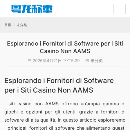
首页
未分类
Esplorando i Fornitori di Software per i Siti
Casino Non AAMS
2026年4月21日 下午5:29
未分类
Esplorando i Fornitori di Software
per i Siti Casino Non AAMS
I siti casino non AAMS offrono un’ampia gamma di 
giochi e opzioni per gli utenti, grazie a fornitori di 
software di alta qualità. In questo articolo esploreremo 
i principali fornitori di software che alimentano questi 