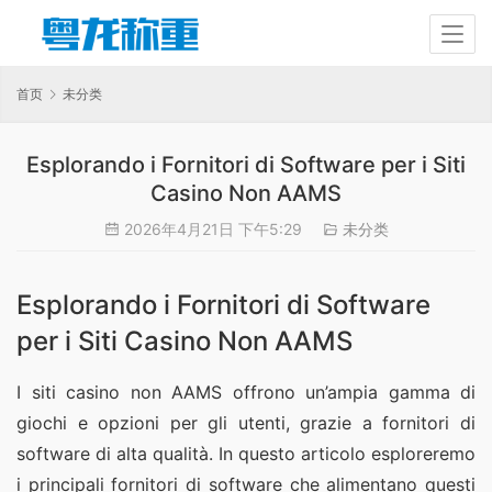
首页
未分类
Esplorando i Fornitori di Software per i Siti
Casino Non AAMS
2026年4月21日 下午5:29
未分类
Esplorando i Fornitori di Software
per i Siti Casino Non AAMS
I siti casino non AAMS offrono un’ampia gamma di 
giochi e opzioni per gli utenti, grazie a fornitori di 
software di alta qualità. In questo articolo esploreremo 
i principali fornitori di software che alimentano questi 