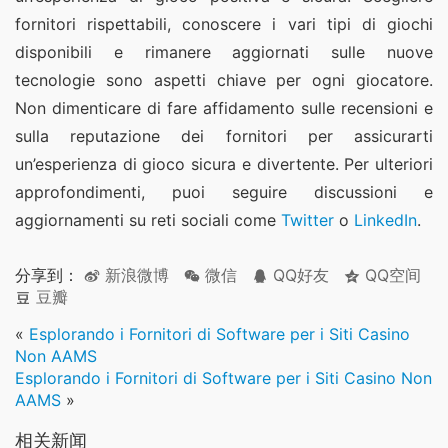
fornitori rispettabili, conoscere i vari tipi di giochi 
disponibili e rimanere aggiornati sulle nuove 
tecnologie sono aspetti chiave per ogni giocatore. 
Non dimenticare di fare affidamento sulle recensioni e 
sulla reputazione dei fornitori per assicurarti 
un’esperienza di gioco sicura e divertente. Per ulteriori 
approfondimenti, puoi seguire discussioni e 
aggiornamenti su reti sociali come 
Twitter
 o 
LinkedIn
.
分享到：
新浪微博
微信
QQ好友
QQ空间
豆瓣
«
Esplorando i Fornitori di Software per i Siti Casino
Non AAMS
Esplorando i Fornitori di Software per i Siti Casino Non
AAMS
»
相关新闻