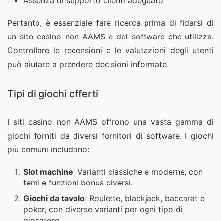
Assenza di supporto clienti adeguato
Pertanto, è essenziale fare ricerca prima di fidarsi di 
un sito casino non AAMS e del software che utilizza. 
Controllare le recensioni e le valutazioni degli utenti 
può aiutare a prendere decisioni informate.
Tipi di giochi offerti
I siti casino non AAMS offrono una vasta gamma di 
giochi forniti da diversi fornitori di software. I giochi 
più comuni includono:
Slot machine
: Varianti classiche e moderne, con
temi e funzioni bonus diversi.
Giochi da tavolo
: Roulette, blackjack, baccarat e
poker, con diverse varianti per ogni tipo di
giocatore.