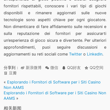
fornitori rispettabili, conoscere i vari tipi di giochi 
disponibili e rimanere aggiornati sulle nuove 
tecnologie sono aspetti chiave per ogni giocatore. 
Non dimenticare di fare affidamento sulle recensioni e 
sulla reputazione dei fornitori per assicurarti 
un’esperienza di gioco sicura e divertente. Per ulteriori 
approfondimenti, puoi seguire discussioni e 
aggiornamenti su reti sociali come 
Twitter
 o 
LinkedIn
.
分享到：
新浪微博
微信
QQ好友
QQ空间
豆瓣
«
Esplorando i Fornitori di Software per i Siti Casino
Non AAMS
Esplorando i Fornitori di Software per i Siti Casino Non
AAMS
»
相关新闻