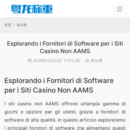
首页
未分类
Esplorando i Fornitori di Software per i Siti
Casino Non AAMS
2026年4月21日 下午5:29
未分类
Esplorando i Fornitori di Software
per i Siti Casino Non AAMS
I siti casino non AAMS offrono un’ampia gamma di 
giochi e opzioni per gli utenti, grazie a fornitori di 
software di alta qualità. In questo articolo esploreremo 
i principali fornitori di software che alimentano questi 